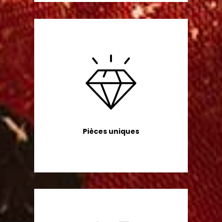
Pièces uniques