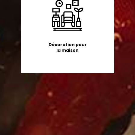
Décoration pour
la maison