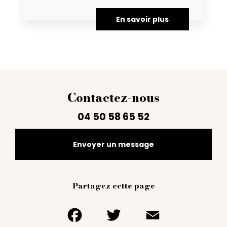
En savoir plus
Contactez-nous
04 50 58 65 52
Envoyer un message
Partagez cette page
Facebook
Twitter
Email