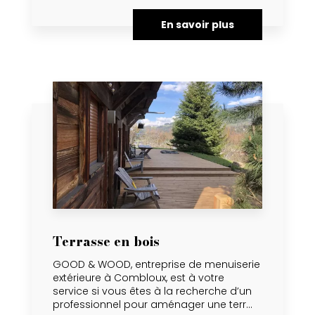
En savoir plus
Terrasse en bois
GOOD & WOOD, entreprise de menuiserie
extérieure à Combloux, est à votre
service si vous êtes à la recherche d’un
professionnel pour aménager une terr...