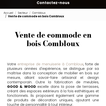
Contactez-nous
Accueil
Secteur
Combloux
Vente de commode en bois Combloux
Vente de commode en
bois Combloux
Votre
entreprise de menuiserie à Combloux
, forte de
plusieurs années d'expérience, se distingue par sa
maîtrise dans la conception de mobilier en bois sur
mesure, alliant savoir-faire artisanal et design
contemporain. Outre la fabrication de meubles,
GOOD & WOOD
excelle dans la pose de terrasses,
créant des espaces extérieurs à la fois esthétiques et
fonctionnels. Ils proposent également une gamme
de produits de décoration uniques, ajoutant une
touche de personnalité à tout intérieur.