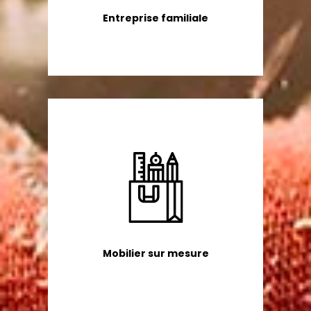
Entreprise familiale
Mobilier sur mesure