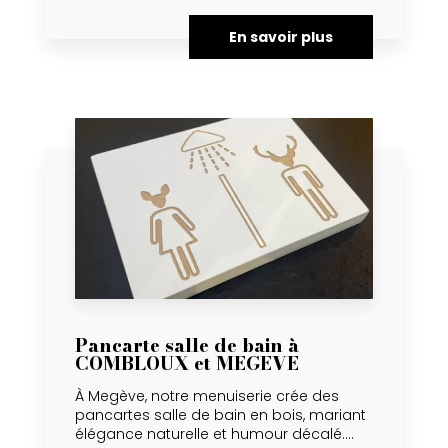
En savoir plus
Pancarte salle de bain à
COMBLOUX et MEGEVE
À Megève, notre menuiserie crée des
pancartes salle de bain en bois, mariant
élégance naturelle et humour décalé....