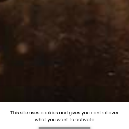
This site uses cookies and gives you control over
what you want to activate