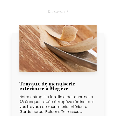
En savoir +
Travaux de menuiserie
extérieure à Megève
Notre entreprise familiale de menuiserie
AB Socquet située à Megève réalise tout
vos travaux de menuiserie extérieure
Garde corps Balcons Terrasses ...