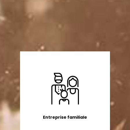
Entreprise familiale