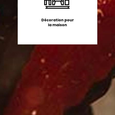
Décoration pour
la maison