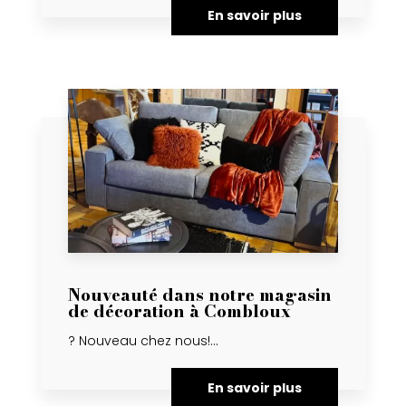
En savoir plus
Nouveauté dans notre magasin
de décoration à Combloux
? Nouveau chez nous!...
En savoir plus