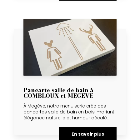
Pancarte salle de bain à
COMBLOUX et MEGEVE
À Megève, notre menuiserie crée des
pancartes salle de bain en bois, mariant
élégance naturelle et humour décalé....
En savoir plus