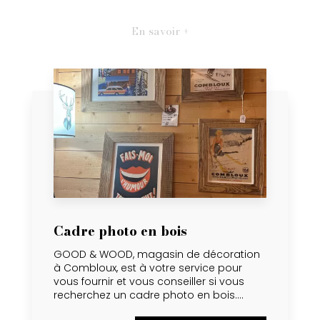
En savoir +
Cadre photo en bois
GOOD & WOOD, magasin de décoration
à Combloux, est à votre service pour
vous fournir et vous conseiller si vous
recherchez un cadre photo en bois....