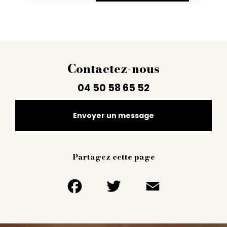
Contactez-nous
04 50 58 65 52
Envoyer un message
Partagez cette page
Facebook
Twitter
Email