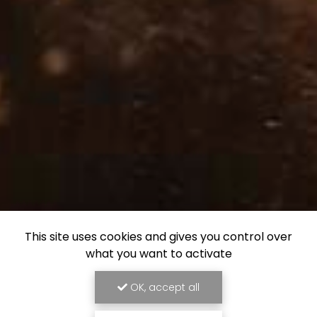
This site uses cookies and gives you control over
what you want to activate
OK, accept all