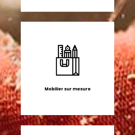
Mobilier sur mesure