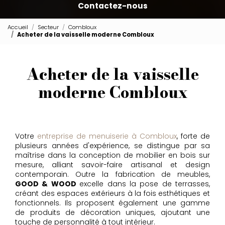
Contactez-nous
Accueil
Secteur
Combloux
Acheter de la vaisselle moderne Combloux
Acheter de la vaisselle
moderne Combloux
Votre
entreprise de menuiserie à Combloux
, forte de
plusieurs années d'expérience, se distingue par sa
maîtrise dans la conception de mobilier en bois sur
mesure, alliant savoir-faire artisanal et design
contemporain. Outre la fabrication de meubles,
GOOD & WOOD
excelle dans la pose de terrasses,
créant des espaces extérieurs à la fois esthétiques et
fonctionnels. Ils proposent également une gamme
de produits de décoration uniques, ajoutant une
touche de personnalité à tout intérieur.