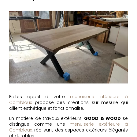
Faites appel à votre
menuiserie intérieure à
Combloux
propose des créations sur mesure qui
allient esthétique et fonctionnalité.
En matière de travaux extérieurs,
GOOD & WOOD
se
distingue comme une
menuiserie extérieure à
Combloux
, réalisant des espaces extérieurs élégants
et durables.