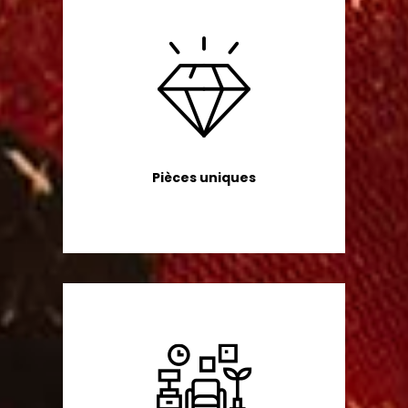
Pièces uniques