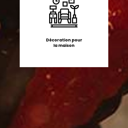
Décoration pour
la maison