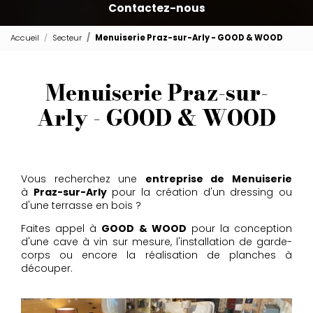
Contactez-nous
Accueil
Secteur
Menuiserie Praz-sur-Arly - GOOD & WOOD
Menuiserie Praz-sur-
Arly - GOOD & WOOD
Vous recherchez une
entreprise de Menuiserie
à
Praz-sur-Arly
pour la création d'un dressing ou
d'une terrasse en bois ?
Faites appel à
GOOD & WOOD
pour la conception
d'une cave à vin sur mesure, l'installation de garde-
corps ou encore la réalisation de planches à
découper.