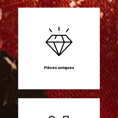
Pièces uniques