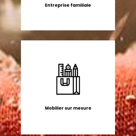
Entreprise familiale
Mobilier sur mesure