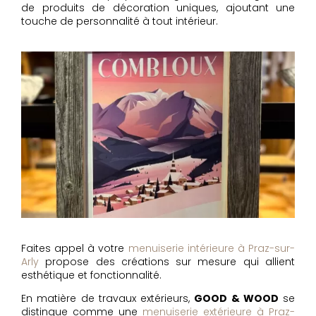
de produits de décoration uniques, ajoutant une
touche de personnalité à tout intérieur.
Faites appel à votre
menuiserie intérieure à Praz-sur-
Arly
propose des créations sur mesure qui allient
esthétique et fonctionnalité.
En matière de travaux extérieurs,
GOOD & WOOD
se
distingue comme une
menuiserie extérieure à Praz-