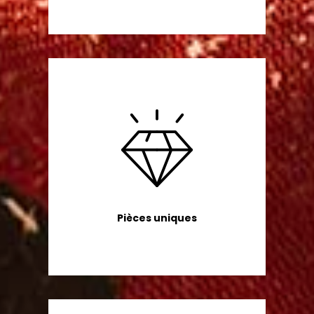
Pièces uniques