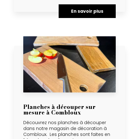
En savoir plus
Planches à découper sur
mesure à Combloux
Découvrez nos planches à découper
dans notre magasin de décoration à
Combloux. Les planches sont faites en