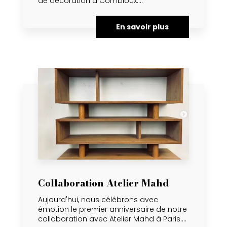
de décoration à Combloux....
En savoir plus
Collaboration Atelier Mahd
Aujourd'hui, nous célébrons avec
émotion le premier anniversaire de notre
collaboration avec Atelier Mahd à Paris....