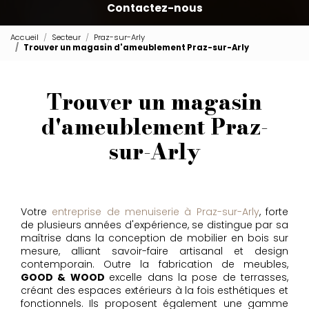
Contactez-nous
Accueil
Secteur
Praz-sur-Arly
Trouver un magasin d'ameublement Praz-sur-Arly
Trouver un magasin
d'ameublement Praz-
sur-Arly
Votre
entreprise de menuiserie à Praz-sur-Arly
, forte
de plusieurs années d'expérience, se distingue par sa
maîtrise dans la conception de mobilier en bois sur
mesure, alliant savoir-faire artisanal et design
contemporain. Outre la fabrication de meubles,
GOOD & WOOD
excelle dans la pose de terrasses,
créant des espaces extérieurs à la fois esthétiques et
fonctionnels. Ils proposent également une gamme