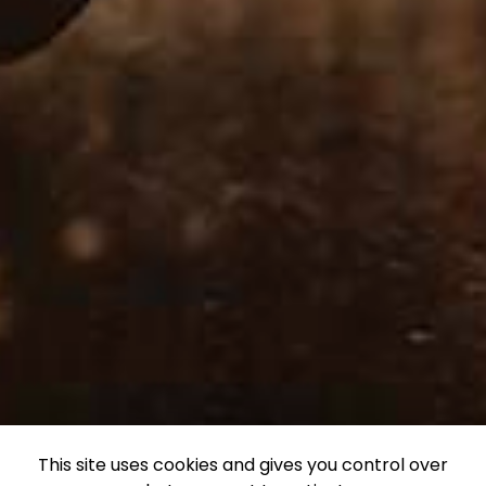
This site uses cookies and gives you control over