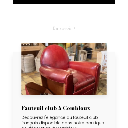
En savoir +
Fauteuil club à Combloux
Découvrez l'élégance du fauteuil club
français disponible dans notre boutique