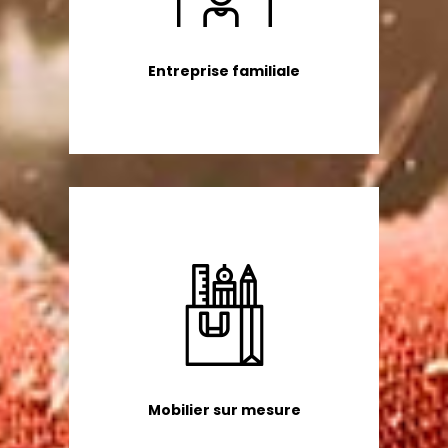
Entreprise familiale
Mobilier sur mesure