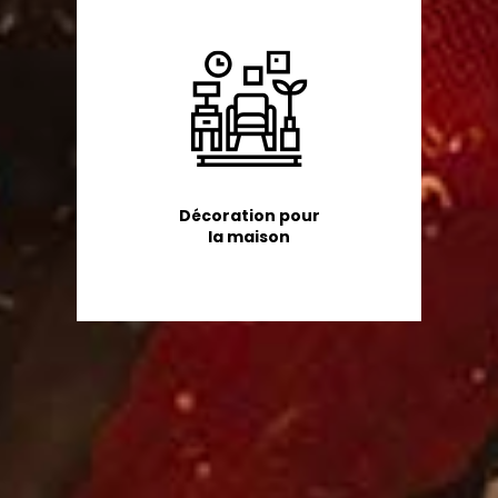
Décoration pour
la maison