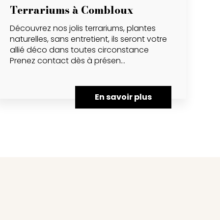
Terrariums à Combloux
Découvrez nos jolis terrariums, plantes
naturelles, sans entretient, ils seront votre
allié déco dans toutes circonstance
Prenez contact dès à présen...
En savoir plus