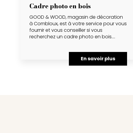
Cadre photo en bois
GOOD & WOOD, magasin de décoration
à Combloux, est à votre service pour vous
fournir et vous conseiller si vous
recherchez un cadre photo en bois....
En savoir plus