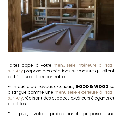
Faites appel à votre
menuiserie intérieure à Praz-
sur-Arly
propose des créations sur mesure qui allient
esthétique et fonctionnalité.
En matière de travaux extérieurs,
GOOD & WOOD
se
distingue comme une
menuiserie extérieure à Praz-
sur-Arly
, réalisant des espaces extérieurs élégants et
durables.
De plus, votre professionnel propose une