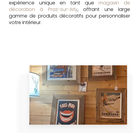
expérience unique en tant que
magasin de
décoration à Praz-sur-Arly
, offrant une large
gamme de produits décoratifs pour personnaliser
votre intérieur.