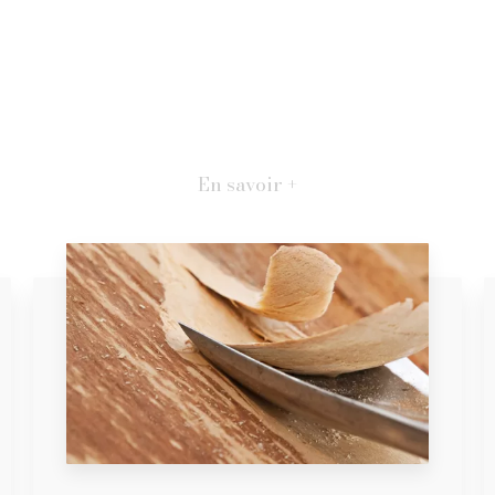
En savoir +