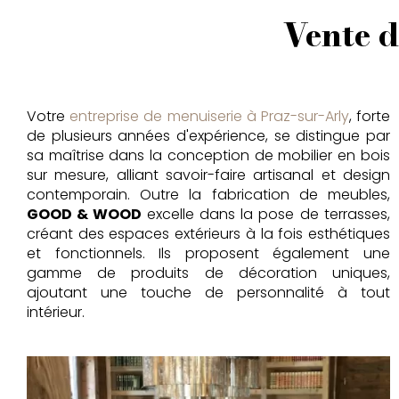
Vente 
Votre
entreprise de menuiserie à Praz-sur-Arly
, forte
de plusieurs années d'expérience, se distingue par
sa maîtrise dans la conception de mobilier en bois
sur mesure, alliant savoir-faire artisanal et design
contemporain. Outre la fabrication de meubles,
GOOD & WOOD
excelle dans la pose de terrasses,
créant des espaces extérieurs à la fois esthétiques
et fonctionnels. Ils proposent également une
gamme de produits de décoration uniques,
ajoutant une touche de personnalité à tout
intérieur.