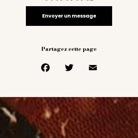
Envoyer un message
Partagez cette page
Facebook
Twitter
Email