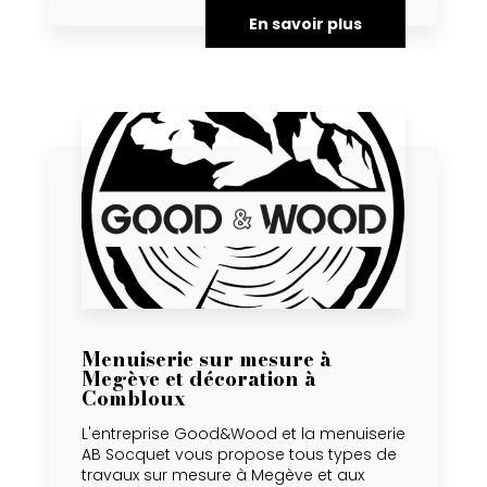
En savoir plus
Menuiserie sur mesure à
Megève et décoration à
Combloux
L'entreprise Good&Wood et la menuiserie
AB Socquet vous propose tous types de
travaux sur mesure à Megève et aux