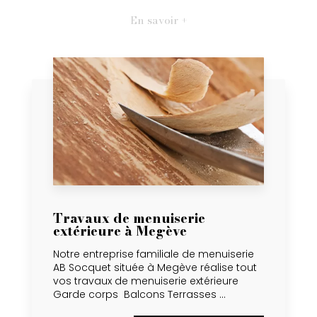
En savoir +
Travaux de menuiserie
extérieure à Megève
Notre entreprise familiale de menuiserie
AB Socquet située à Megève réalise tout
vos travaux de menuiserie extérieure
Garde corps Balcons Terrasses ...