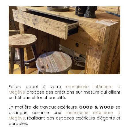
Faites appel à votre
menuiserie intérieure à
Megève
propose des créations sur mesure qui allient
esthétique et fonctionnalité.
En matière de travaux extérieurs,
GOOD & WOOD
se
distingue comme une
menuiserie extérieure à
Megève
, réalisant des espaces extérieurs élégants et
durables.