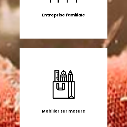
Entreprise familiale
Mobilier sur mesure