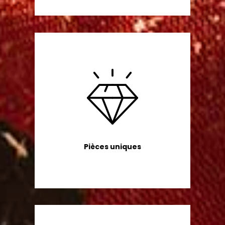
Pièces uniques