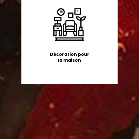
Décoration pour
la maison