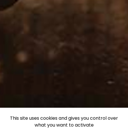
This site uses cookies and gives you control over
what you want to activate