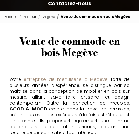
Contactez-nous
Accueil
Secteur
Megève
Vente de commode en bois Megève
Vente de commode en
bois Megève
Votre
entreprise de menuiserie à Megève
, forte de
plusieurs années d'expérience, se distingue par sa
maîtrise dans la conception de mobilier en bois sur
mesure, alliant savoir-faire artisanal et design
contemporain. Outre la fabrication de meubles,
GOOD & WOOD
excelle dans la pose de terrasses,
créant des espaces extérieurs à la fois esthétiques et
fonctionnels. Ils proposent également une gamme
de produits de décoration uniques, ajoutant une
touche de personnalité à tout intérieur.