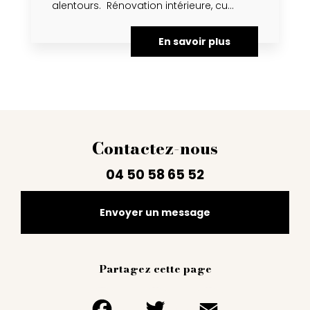
alentours. Rénovation intérieure, cu...
En savoir plus
Contactez-nous
04 50 58 65 52
Envoyer un message
Partagez cette page
Facebook
Twitter
Email