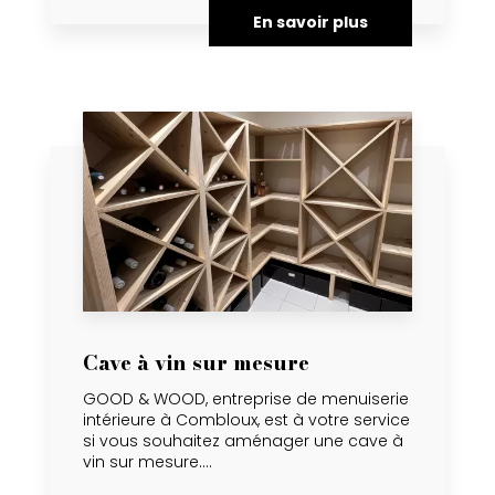
En savoir plus
Cave à vin sur mesure
GOOD & WOOD, entreprise de menuiserie
intérieure à Combloux, est à votre service
si vous souhaitez aménager une cave à
vin sur mesure....