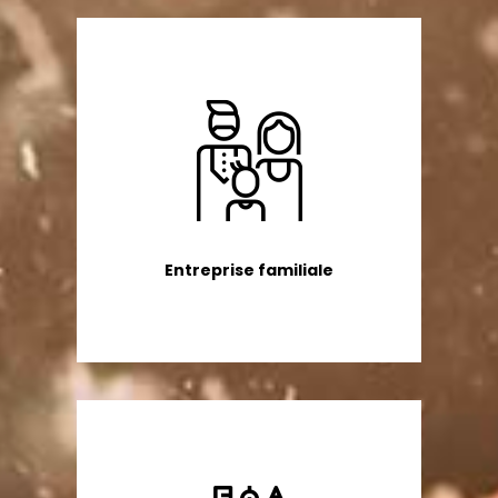
Entreprise familiale