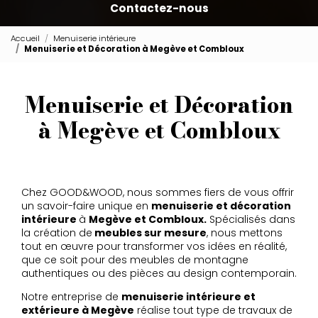
Contactez-nous
Accueil
Menuiserie intérieure
Menuiserie et Décoration à Megève et Combloux
Menuiserie et Décoration
à Megève et Combloux
Chez GOOD&WOOD, nous sommes fiers de vous offrir
un savoir-faire unique en
menuiserie et décoration
intérieure
à
Megève et Combloux.
Spécialisés dans
la création de
meubles sur mesure
, nous mettons
tout en œuvre pour transformer vos idées en réalité,
que ce soit pour des meubles de montagne
authentiques ou des pièces au design contemporain.
Notre entreprise de
menuiserie intérieure et
extérieure à Megève
réalise tout type de travaux de