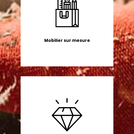
Mobilier sur mesure