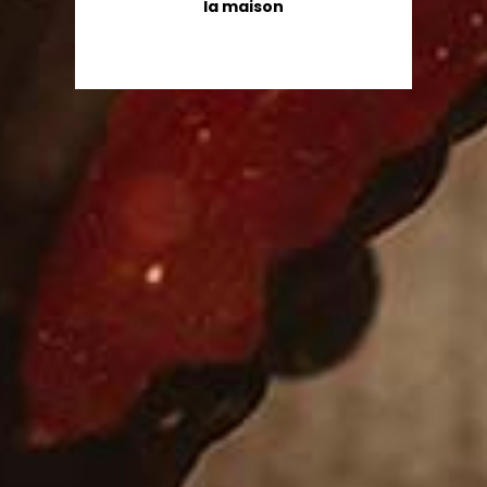
la maison