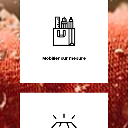
Mobilier sur mesure