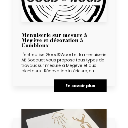
Menuiserie sur mesure à
Megève et décoration à
Combloux
L'entreprise Good&Wood et la menuiserie
AB Socquet vous propose tous types de
travaux sur mesure à Megève et aux
alentours. Rénovation intérieure, cu...
En savoir plus