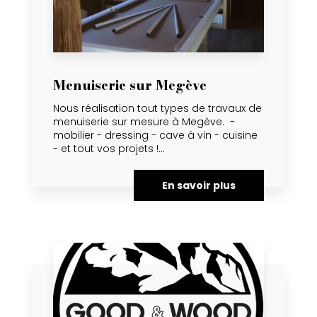
Menuiserie sur Megève
Nous réalisation tout types de travaux de
menuiserie sur mesure à Megève. -
mobilier - dressing - cave à vin - cuisine
- et tout vos projets !...
En savoir plus