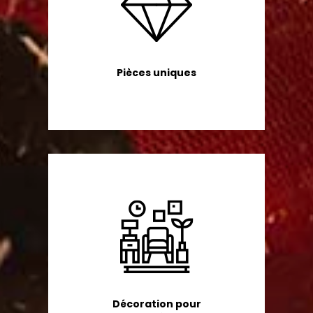
Pièces uniques
Décoration pour