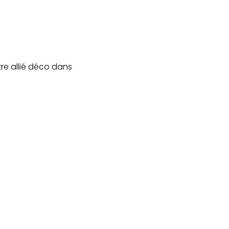
otre allié déco dans