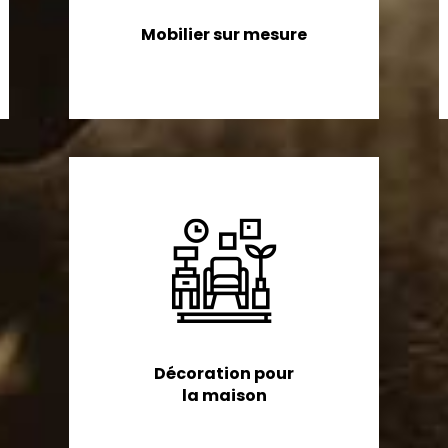
Mobilier sur mesure
Décoration pour
la maison