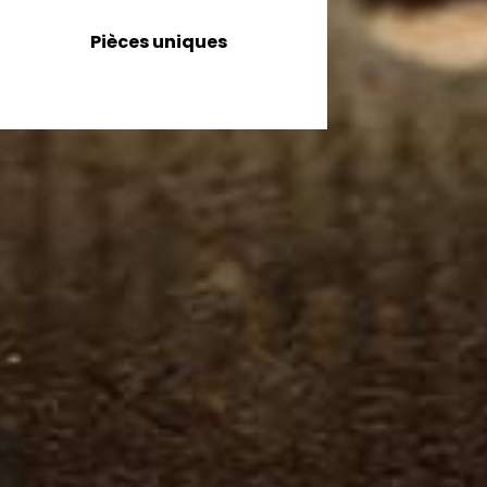
Pièces uniques