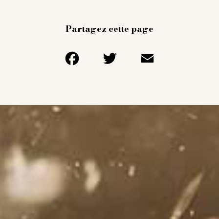
Partagez cette page
Facebook
Twitter
Email