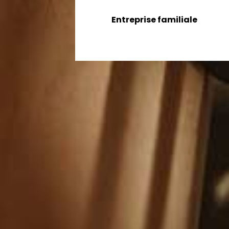
Entreprise familiale