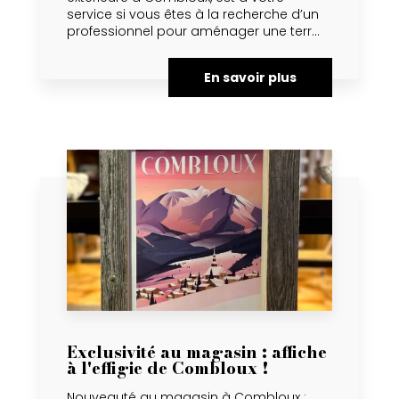
service si vous êtes à la recherche d’un
professionnel pour aménager une terr...
En savoir plus
Exclusivité au magasin : affiche
à l'effigie de Combloux !
Nouveauté au magasin à Combloux :