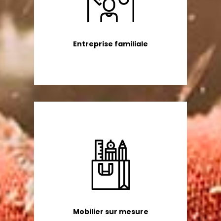
Entreprise familiale
Mobilier sur mesure