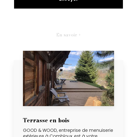
En savoir +
Terrasse en bois
GOOD & WOOD, entreprise de menuiserie
extérieure à Combloux, est à votre