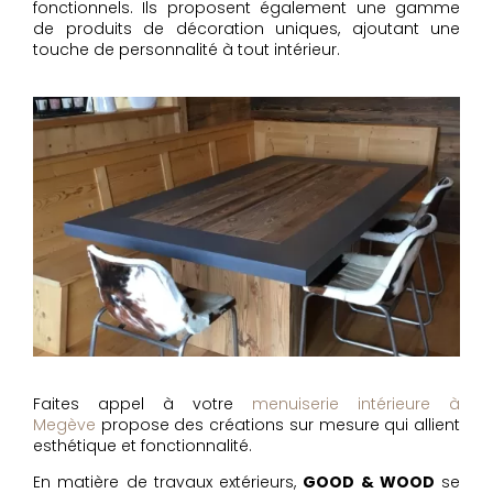
fonctionnels. Ils proposent également une gamme
de produits de décoration uniques, ajoutant une
touche de personnalité à tout intérieur.
Faites appel à votre
menuiserie intérieure à
Megève
propose des créations sur mesure qui allient
esthétique et fonctionnalité.
En matière de travaux extérieurs,
GOOD & WOOD
se