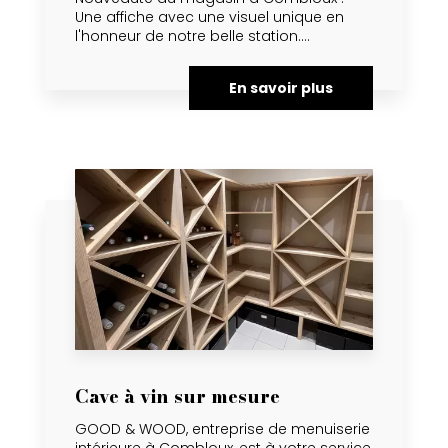
Une affiche avec une visuel unique en
l'honneur de notre belle station....
En savoir plus
Cave à vin sur mesure
GOOD & WOOD, entreprise de menuiserie