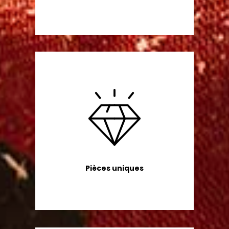
Pièces uniques