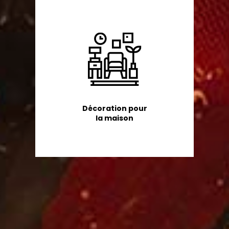
Décoration pour
la maison