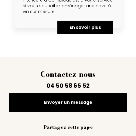
intérieure à Combloux, est à votre service
si vous souhaitez aménager une cave à
vin sur mesure....
En savoir plus
Contactez-nous
04 50 58 65 52
Envoyer un message
Partagez cette page