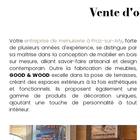
Vente d'o
Votre
entreprise de menuiserie à Praz-sur-Arly
, forte
de plusieurs années d'expérience, se distingue par
sa maîtrise dans la conception de mobilier en bois
sur mesure, alliant savoir-faire artisanal et design
contemporain. Outre la fabrication de meubles,
GOOD & WOOD
excelle dans la pose de terrasses,
créant des espaces extérieurs à la fois esthétiques
et fonctionnels. Ils proposent également une
gamme de produits de décoration uniques,
ajoutant une touche de personnalité à tout
intérieur.