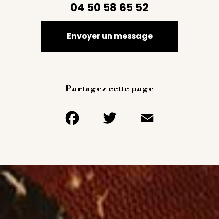
04 50 58 65 52
Envoyer un message
Partagez cette page
Facebook
Twitter
Email