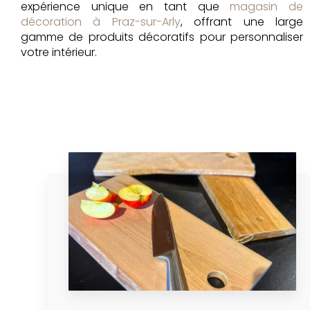
expérience unique en tant que
magasin de
décoration à Praz-sur-Arly
, offrant une large
gamme de produits décoratifs pour personnaliser
votre intérieur.