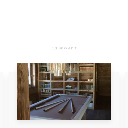
En savoir +