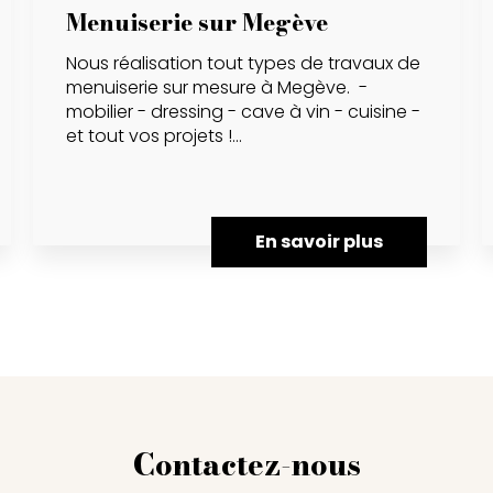
Menuiserie sur Megève
Nous réalisation tout types de travaux de
menuiserie sur mesure à Megève. -
mobilier - dressing - cave à vin - cuisine -
et tout vos projets !...
En savoir plus
Contactez-nous