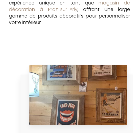
expérience unique en tant que
magasin de
décoration à Praz-sur-Arly
, offrant une large
gamme de produits décoratifs pour personnaliser
votre intérieur.