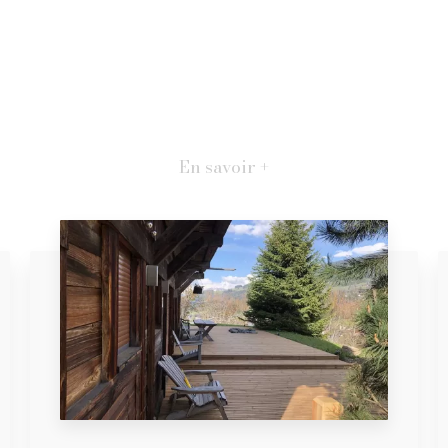
En savoir +