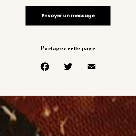
Envoyer un message
Partagez cette page
Facebook
Twitter
Email