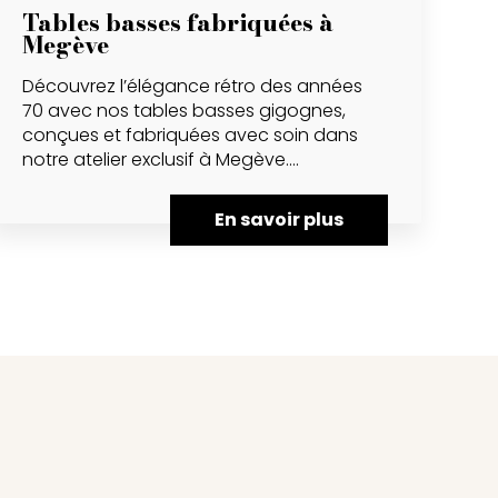
Tables basses fabriquées à
Megève
Découvrez l’élégance rétro des années
70 avec nos tables basses gigognes,
conçues et fabriquées avec soin dans
notre atelier exclusif à Megève....
En savoir plus