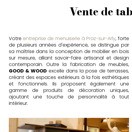
Vente de ta
Votre
entreprise de menuiserie à Praz-sur-Arly
, forte
de plusieurs années d'expérience, se distingue par
sa maîtrise dans la conception de mobilier en bois
sur mesure, alliant savoir-faire artisanal et design
contemporain. Outre la fabrication de meubles,
GOOD & WOOD
excelle dans la pose de terrasses,
créant des espaces extérieurs à la fois esthétiques
et fonctionnels. Ils proposent également une
gamme de produits de décoration uniques,
ajoutant une touche de personnalité à tout
intérieur.