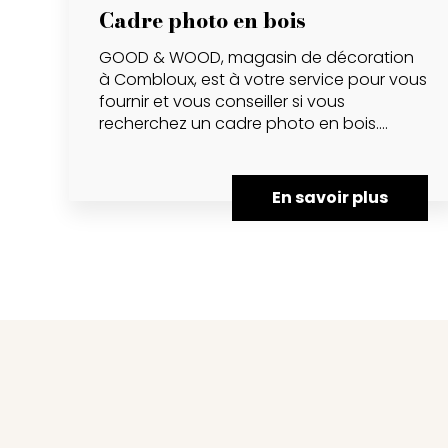
Cadre photo en bois
GOOD & WOOD, magasin de décoration
à Combloux, est à votre service pour vous
fournir et vous conseiller si vous
recherchez un cadre photo en bois....
En savoir plus