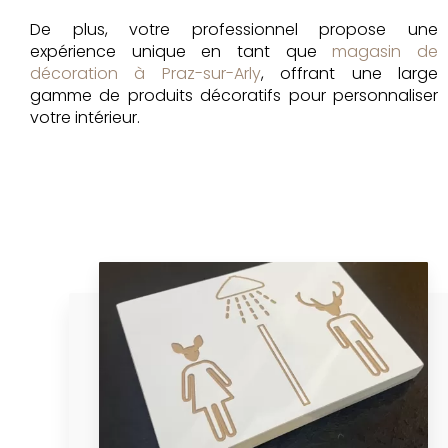
De plus, votre professionnel propose une
expérience unique en tant que
magasin de
décoration à Praz-sur-Arly
, offrant une large
gamme de produits décoratifs pour personnaliser
votre intérieur.