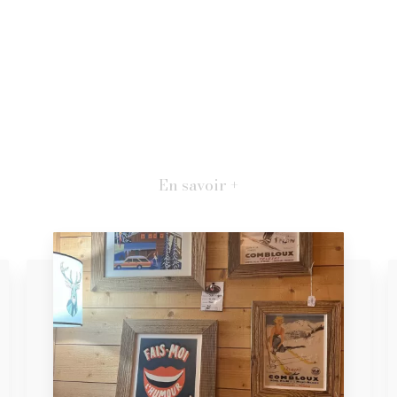
En savoir +