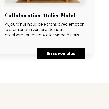
Collaboration Atelier Mahd
Aujourd'hui, nous célébrons avec émotion
le premier anniversaire de notre
collaboration avec Atelier Mahd à Paris....
En savoir plus