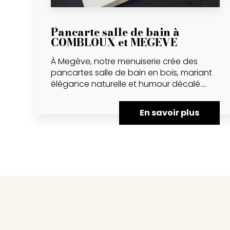
Pancarte salle de bain à
COMBLOUX et MEGEVE
À Megève, notre menuiserie crée des
pancartes salle de bain en bois, mariant
élégance naturelle et humour décalé....
En savoir plus