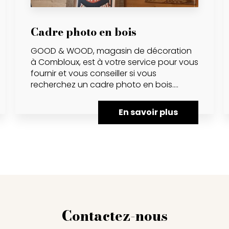
Cadre photo en bois
GOOD & WOOD, magasin de décoration
à Combloux, est à votre service pour vous
fournir et vous conseiller si vous
recherchez un cadre photo en bois....
En savoir plus
Contactez-nous