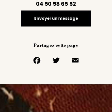
04 50 58 65 52
Envoyer un message
Partagez cette page
Facebook
Twitter
Email