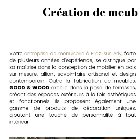
Création de meub
Votre
entreprise de menuiserie à Praz-sur-Arly
, forte
de plusieurs années d'expérience, se distingue par
sa maîtrise dans la conception de mobilier en bois
sur mesure, alliant savoir-faire artisanal et design
contemporain. Outre la fabrication de meubles,
GOOD & WOOD
excelle dans la pose de terrasses,
créant des espaces extérieurs à la fois esthétiques
et fonctionnels. Ils proposent également une
gamme de produits de décoration uniques,
ajoutant une touche de personnalité à tout
intérieur.