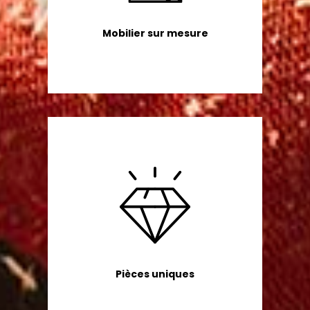
Mobilier sur mesure
Pièces uniques