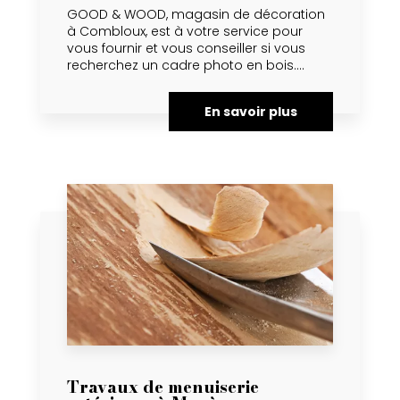
GOOD & WOOD, magasin de décoration
à Combloux, est à votre service pour
vous fournir et vous conseiller si vous
recherchez un cadre photo en bois....
En savoir plus
Travaux de menuiserie