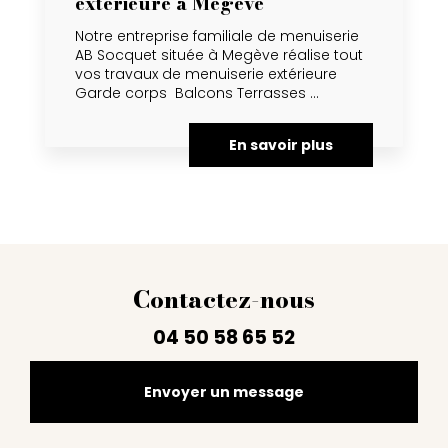
extérieure à Megève
Notre entreprise familiale de menuiserie
AB Socquet située à Megève réalise tout
vos travaux de menuiserie extérieure
Garde corps Balcons Terrasses ...
En savoir plus
Contactez-nous
04 50 58 65 52
Envoyer un message