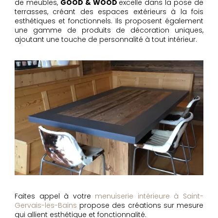
de meubles,
GOOD & WOOD
excelle dans la pose de
terrasses, créant des espaces extérieurs à la fois
esthétiques et fonctionnels. Ils proposent également
une gamme de produits de décoration uniques,
ajoutant une touche de personnalité à tout intérieur.
Faites appel à votre
menuiserie intérieure à Saint-
Gervais-les-Bains
propose des créations sur mesure
qui allient esthétique et fonctionnalité.