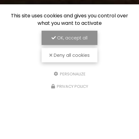
This site uses cookies and gives you control over
what you want to activate
OK, accept all
Deny all cookies
PERSONALIZE
PRIVACY POLICY