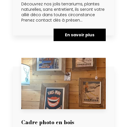
Découvrez nos jolis terrariums, plantes
naturelles, sans entretient, ils seront votre
allié déco dans toutes circonstance
Prenez contact dès à présen...
En savoir plus
Cadre photo en bois