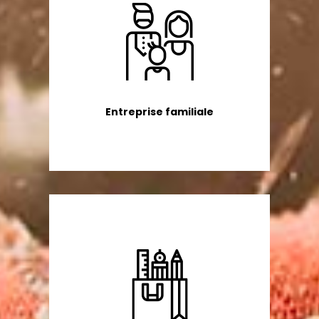
Entreprise familiale