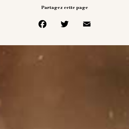
Partagez cette page
Facebook
Twitter
Email