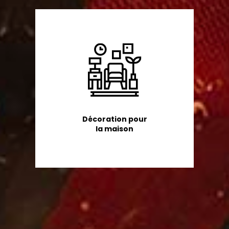
Décoration pour
la maison