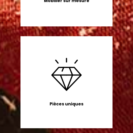
Mobilier sur mesure
Pièces uniques