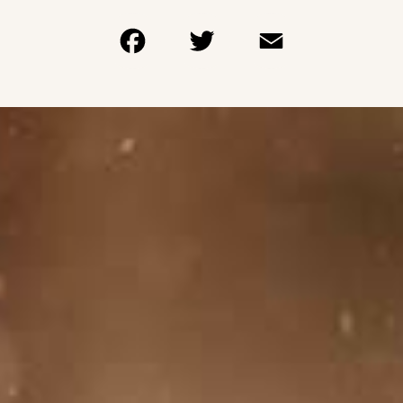
Facebook
Twitter
Email