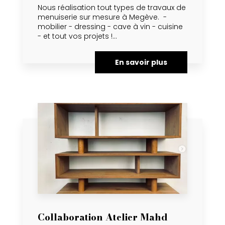
Nous réalisation tout types de travaux de
menuiserie sur mesure à Megève. -
mobilier - dressing - cave à vin - cuisine
- et tout vos projets !...
En savoir plus
Collaboration Atelier Mahd