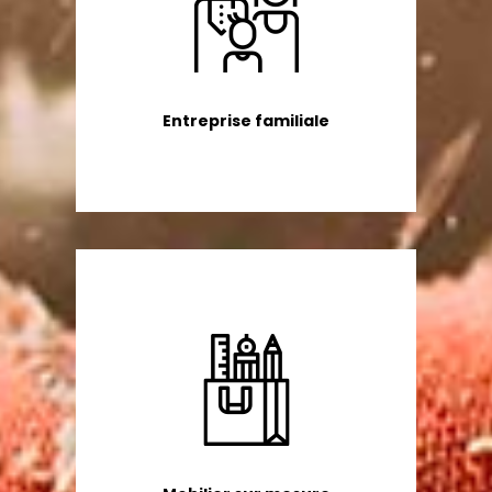
Entreprise familiale