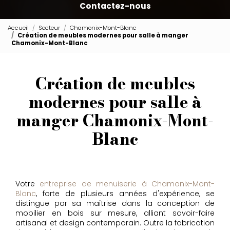
Contactez-nous
Accueil
Secteur
Chamonix-Mont-Blanc
Création de meubles modernes pour salle à manger
Chamonix-Mont-Blanc
Création de meubles
modernes pour salle à
manger Chamonix-Mont-
Blanc
Votre
entreprise de menuiserie à Chamonix-Mont-
Blanc
, forte de plusieurs années d'expérience, se
distingue par sa maîtrise dans la conception de
mobilier en bois sur mesure, alliant savoir-faire
artisanal et design contemporain. Outre la fabrication