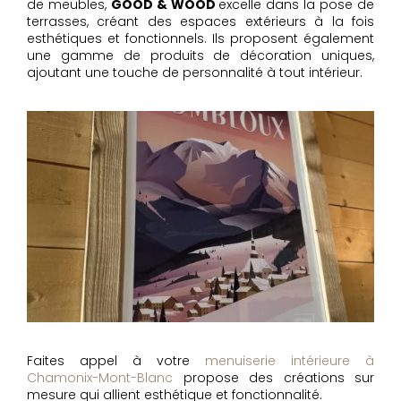
de meubles,
GOOD & WOOD
excelle dans la pose de
terrasses, créant des espaces extérieurs à la fois
esthétiques et fonctionnels. Ils proposent également
une gamme de produits de décoration uniques,
ajoutant une touche de personnalité à tout intérieur.
Faites appel à votre
menuiserie intérieure à
Chamonix-Mont-Blanc
propose des créations sur
mesure qui allient esthétique et fonctionnalité.