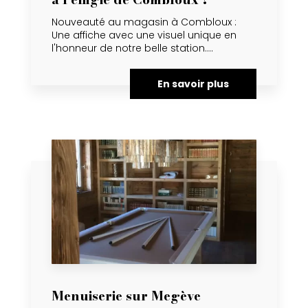
Nouveauté au magasin à Combloux :
Une affiche avec une visuel unique en
l'honneur de notre belle station....
En savoir plus
Menuiserie sur Megève