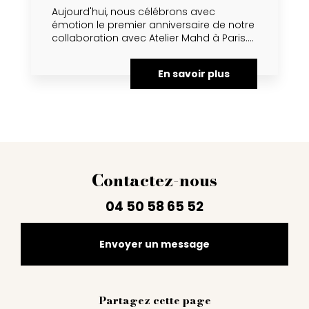
Aujourd'hui, nous célébrons avec
émotion le premier anniversaire de notre
collaboration avec Atelier Mahd à Paris....
En savoir plus
Contactez-nous
04 50 58 65 52
Envoyer un message
Partagez cette page