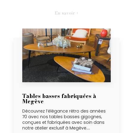
En savoir +
Tables basses fabriquées à
Megève
Découvrez l’élégance rétro des années
70 avec nos tables basses gigognes,
conçues et fabriquées avec soin dans
notre atelier exclusif à Megève....