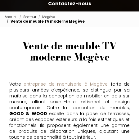
Contactez-nous
Accueil
Secteur
Megève
Vente de meuble TV moderne Megève
Vente de meuble TV
moderne Megève
Votre
entreprise de menuiserie à Megève
, forte de
plusieurs années d'expérience, se distingue par sa
maîtrise dans la conception de mobilier en bois sur
mesure, alliant savoir-faire artisanal et design
contemporain. Outre la fabrication de meubles,
GOOD & WOOD
excelle dans la pose de terrasses,
créant des espaces extérieurs à la fois esthétiques et
fonctionnels. Ils proposent également une gamme
de produits de décoration uniques, ajoutant une
touche de personnalité à tout intérieur.