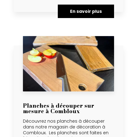
En savoir plus
Planches à découper sur
mesure à Combloux
Découvrez nos planches à découper
dans notre magasin de décoration à
Combloux. Les planches sont faites en