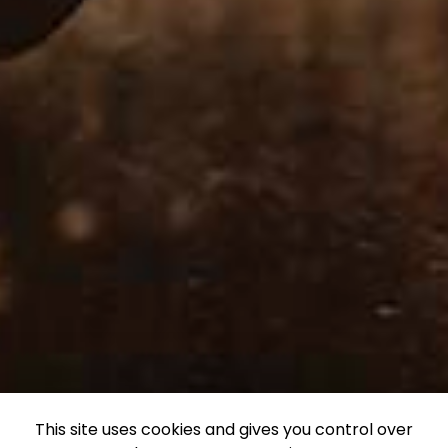
This site uses cookies and gives you control over