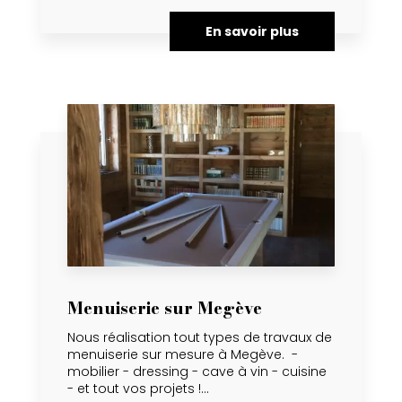
En savoir plus
Menuiserie sur Megève
Nous réalisation tout types de travaux de
menuiserie sur mesure à Megève. -
mobilier - dressing - cave à vin - cuisine
- et tout vos projets !...