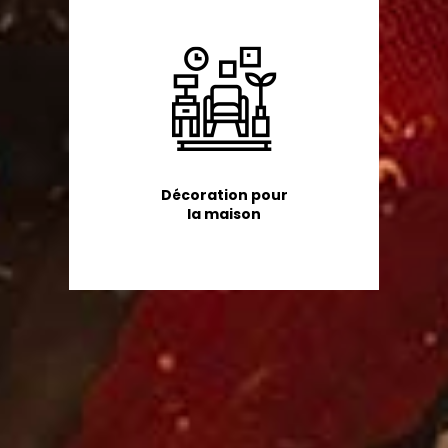
Décoration pour
la maison