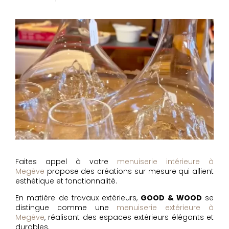
Faites appel à votre
menuiserie intérieure à
Megève
propose des créations sur mesure qui allient
esthétique et fonctionnalité.
En matière de travaux extérieurs,
GOOD & WOOD
se
distingue comme une
menuiserie extérieure à
Megève
, réalisant des espaces extérieurs élégants et
durables.