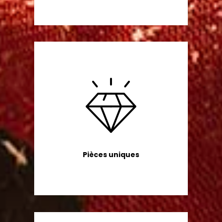
Pièces uniques