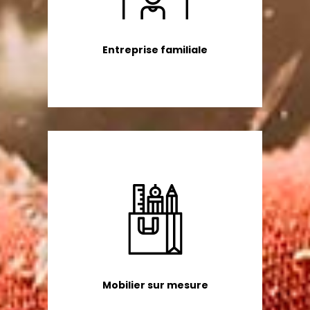
Entreprise familiale
Mobilier sur mesure