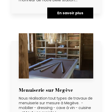
En savoir plus
Menuiserie sur Megève
Nous réalisation tout types de travaux de
menuiserie sur mesure à Megève. -
mobilier - dressing - cave à vin - cuisine