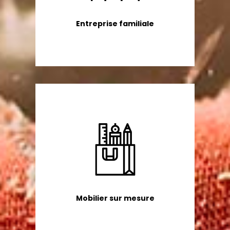
Entreprise familiale
Mobilier sur mesure