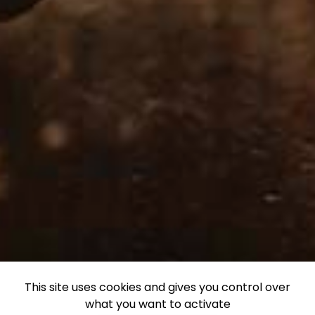
This site uses cookies and gives you control over
what you want to activate