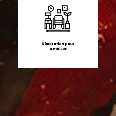
Décoration pour
la maison