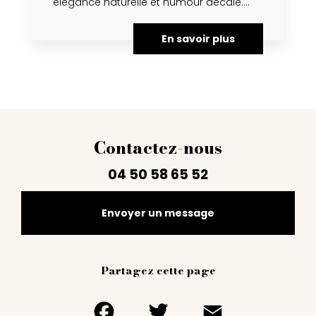
élégance naturelle et humour décalé....
En savoir plus
Contactez-nous
04 50 58 65 52
Envoyer un message
Partagez cette page
Facebook
Twitter
Email