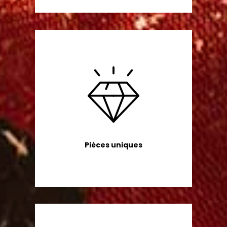
Pièces uniques