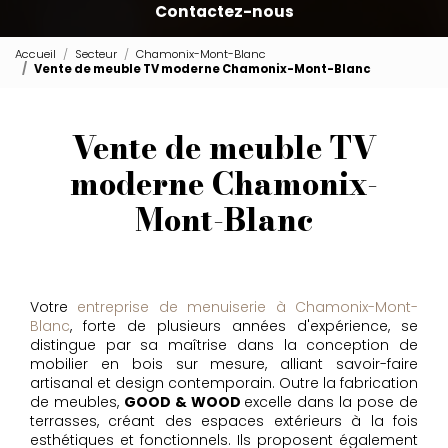
Contactez-nous
Accueil
Secteur
Chamonix-Mont-Blanc
Vente de meuble TV moderne Chamonix-Mont-Blanc
Vente de meuble TV
moderne Chamonix-
Mont-Blanc
Votre
entreprise de menuiserie à Chamonix-Mont-
Blanc
, forte de plusieurs années d'expérience, se
distingue par sa maîtrise dans la conception de
mobilier en bois sur mesure, alliant savoir-faire
artisanal et design contemporain. Outre la fabrication
de meubles,
GOOD & WOOD
excelle dans la pose de
terrasses, créant des espaces extérieurs à la fois
esthétiques et fonctionnels. Ils proposent également