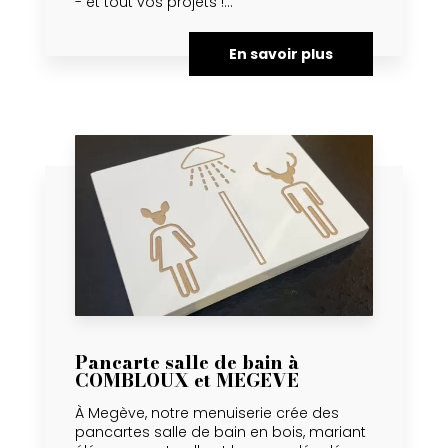
- et tout vos projets !...
En savoir plus
Pancarte salle de bain à
COMBLOUX et MEGEVE
À Megève, notre menuiserie crée des
pancartes salle de bain en bois, mariant