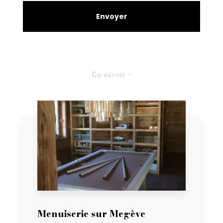
En savoir +
Menuiserie sur Megève