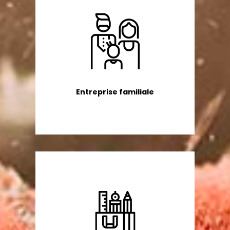
Entreprise familiale