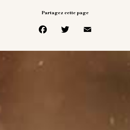
Partagez cette page
Facebook
Twitter
Email