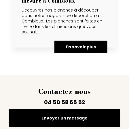
mesure à Combloux
Découvrez nos planches à découper
dans notre magasin de décoration à
Combloux. Les planches sont faites en
frène dans les dimensions que vous
souhait...
En savoir plus
Contactez-nous
04 50 58 65 52
Envoyer un message