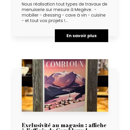
Nous réalisation tout types de travaux de
menuiserie sur mesure à Megève. -
mobilier - dressing - cave à vin - cuisine
- et tout vos projets !...
En savoir plus
Exclusivité au magasin : affiche