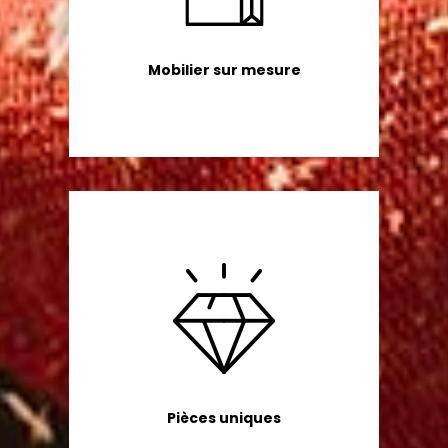
Mobilier sur mesure
Pièces uniques