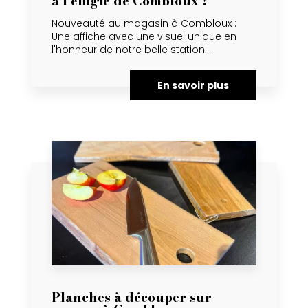
à l'effigie de Combloux !
Nouveauté au magasin à Combloux :
Une affiche avec une visuel unique en
l'honneur de notre belle station....
En savoir plus
Planches à découper sur