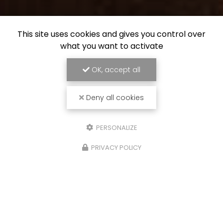
This site uses cookies and gives you control over
what you want to activate
OK, accept all
Deny all cookies
PERSONALIZE
PRIVACY POLICY