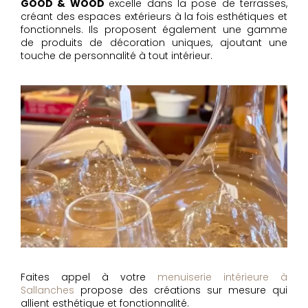
GOOD & WOOD
excelle dans la pose de terrasses,
créant des espaces extérieurs à la fois esthétiques et
fonctionnels. Ils proposent également une gamme
de produits de décoration uniques, ajoutant une
touche de personnalité à tout intérieur.
Faites appel à votre
menuiserie intérieure à
Sallanches
propose des créations sur mesure qui
allient esthétique et fonctionnalité.