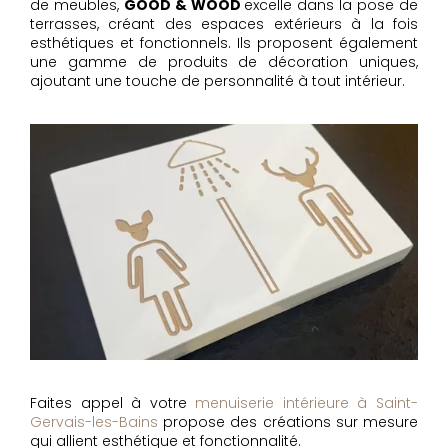
de meubles,
GOOD & WOOD
excelle dans la pose de
terrasses, créant des espaces extérieurs à la fois
esthétiques et fonctionnels. Ils proposent également
une gamme de produits de décoration uniques,
ajoutant une touche de personnalité à tout intérieur.
Faites appel à votre
menuiserie intérieure à Saint-
Gervais-les-Bains
propose des créations sur mesure
qui allient esthétique et fonctionnalité.