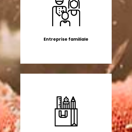
Entreprise familiale