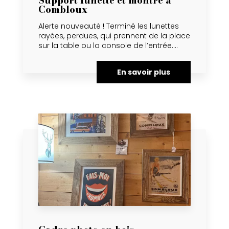
Support lunette et montre à
Combloux
Alerte nouveauté ! Terminé les lunettes
rayées, perdues, qui prennent de la place
sur la table ou la console de l’entrée....
En savoir plus