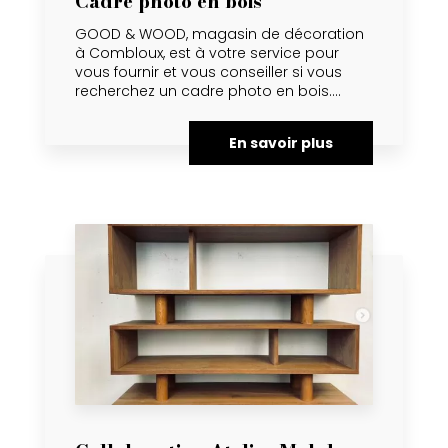
Cadre photo en bois
GOOD & WOOD, magasin de décoration
à Combloux, est à votre service pour
vous fournir et vous conseiller si vous
recherchez un cadre photo en bois....
En savoir plus