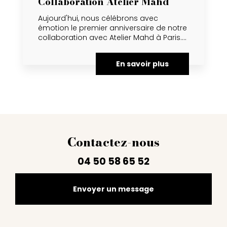
Collaboration Atelier Mahd
Aujourd'hui, nous célébrons avec
émotion le premier anniversaire de notre
collaboration avec Atelier Mahd à Paris....
En savoir plus
Contactez-nous
04 50 58 65 52
Envoyer un message