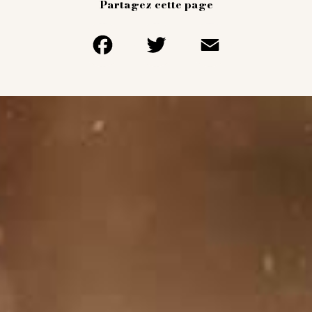
Partagez cette page
Facebook
Twitter
Email