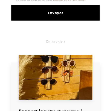
En savoir +