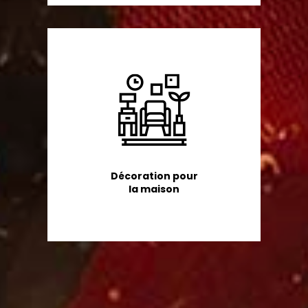
Décoration pour
la maison