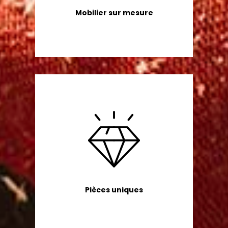
Mobilier sur mesure
Pièces uniques