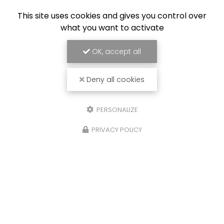
This site uses cookies and gives you control over
what you want to activate
OK, accept all
Deny all cookies
PERSONALIZE
PRIVACY POLICY
26/01/2026