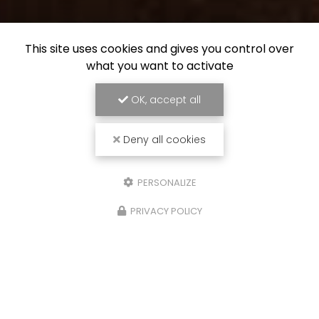
This site uses cookies and gives you control over
what you want to activate
OK, accept all
Deny all cookies
PERSONALIZE
PRIVACY POLICY