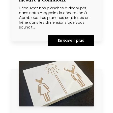
Découvrez nos planches à découper
dans notre magasin de décoration à
Combloux. Les planches sont faites en
frène dans les dimensions que vous
souhait...
En savoir plus