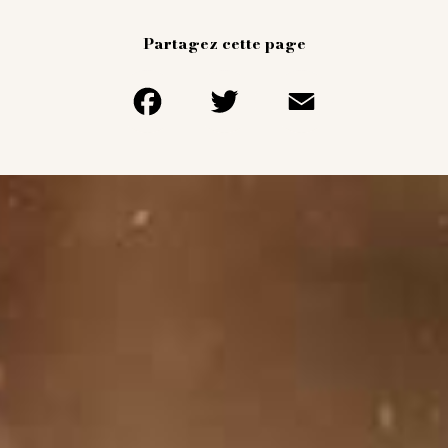
Partagez cette page
Facebook
Twitter
Email