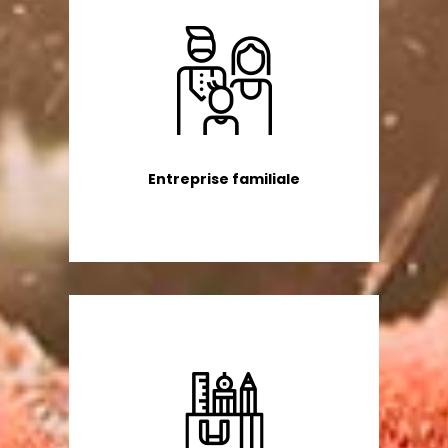
Entreprise familiale