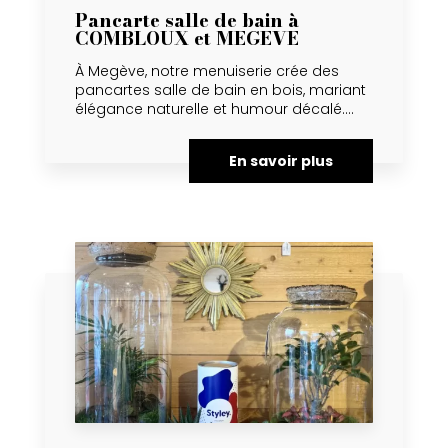
Pancarte salle de bain à
COMBLOUX et MEGEVE
À Megève, notre menuiserie crée des
pancartes salle de bain en bois, mariant
élégance naturelle et humour décalé....
En savoir plus