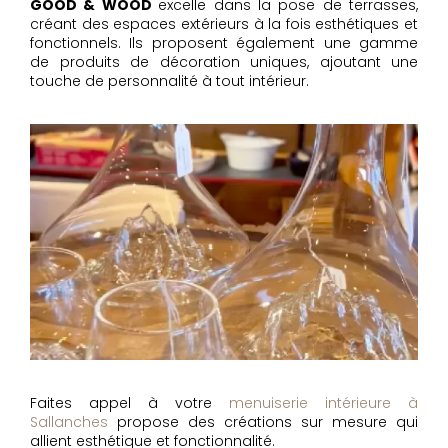
GOOD & WOOD
excelle dans la pose de terrasses,
créant des espaces extérieurs à la fois esthétiques et
fonctionnels. Ils proposent également une gamme
de produits de décoration uniques, ajoutant une
touche de personnalité à tout intérieur.
Faites appel à votre
menuiserie intérieure à
Sallanches
propose des créations sur mesure qui
allient esthétique et fonctionnalité.