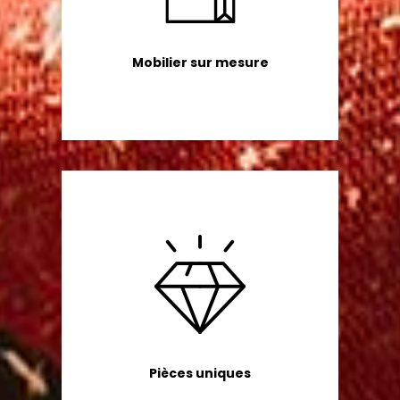
Mobilier sur mesure
Pièces uniques