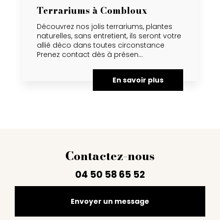
Terrariums à Combloux
Découvrez nos jolis terrariums, plantes
naturelles, sans entretient, ils seront votre
allié déco dans toutes circonstance
Prenez contact dès à présen...
En savoir plus
Contactez-nous
04 50 58 65 52
Envoyer un message