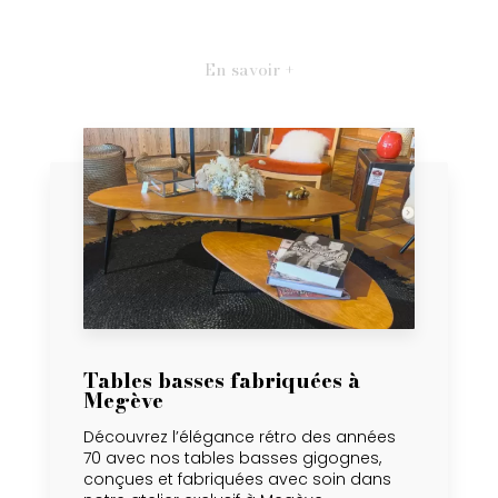
En savoir +
Tables basses fabriquées à
Megève
Découvrez l’élégance rétro des années
70 avec nos tables basses gigognes,
conçues et fabriquées avec soin dans