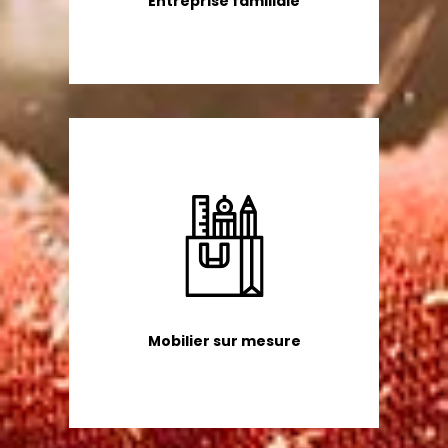
Entreprise familiale
Mobilier sur mesure