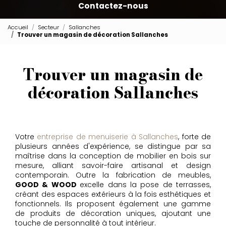
Contactez-nous
Accueil
Secteur
Sallanches
Trouver un magasin de décoration Sallanches
Trouver un magasin de
décoration Sallanches
Votre
entreprise de menuiserie à Sallanches
, forte de
plusieurs années d'expérience, se distingue par sa
maîtrise dans la conception de mobilier en bois sur
mesure, alliant savoir-faire artisanal et design
contemporain. Outre la fabrication de meubles,
GOOD & WOOD
excelle dans la pose de terrasses,
créant des espaces extérieurs à la fois esthétiques et
fonctionnels. Ils proposent également une gamme
de produits de décoration uniques, ajoutant une
touche de personnalité à tout intérieur.