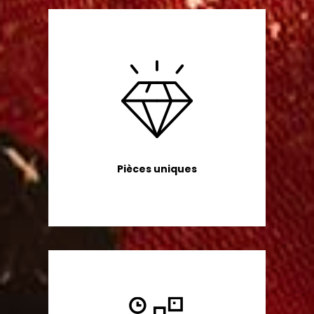
Pièces uniques