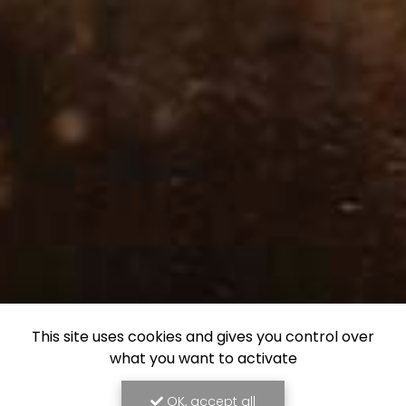
This site uses cookies and gives you control over
what you want to activate
OK, accept all