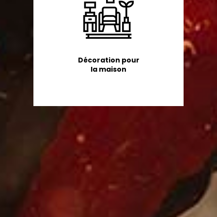
Décoration pour
la maison