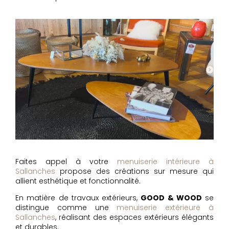
Faites appel à votre
menuiserie intérieure à
Sallanches
propose des créations sur mesure qui
allient esthétique et fonctionnalité.
En matière de travaux extérieurs,
GOOD & WOOD
se
distingue comme une
menuiserie extérieure à
Sallanches
, réalisant des espaces extérieurs élégants
et durables.