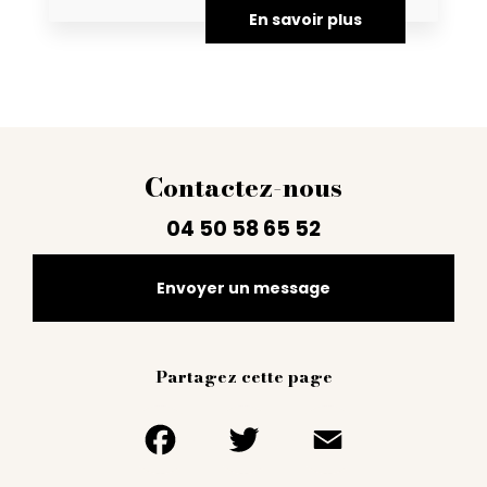
En savoir plus
Contactez-nous
04 50 58 65 52
Envoyer un message
Partagez cette page
Facebook
Twitter
Email