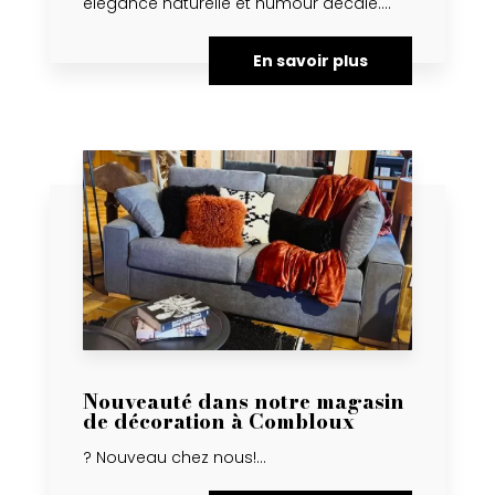
élégance naturelle et humour décalé....
En savoir plus
Nouveauté dans notre magasin
de décoration à Combloux
? Nouveau chez nous!...