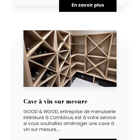
En savoir plus
Cave à vin sur mesure
GOOD & WOOD, entreprise de menuiserie
intérieure à Combloux, est à votre service
si vous souhaitez aménager une cave à
vin sur mesure....