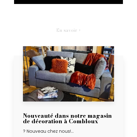
En savoir +
Nouveauté dans notre magasin
de décoration à Combloux
? Nouveau chez nous!...