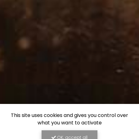
This site uses cookies and gives you control over
what you want to activate
OK, accept all