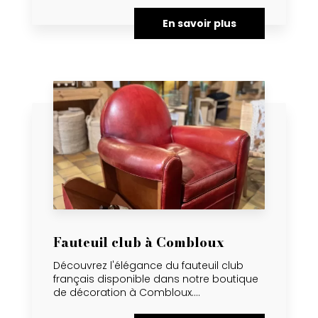
En savoir plus
Fauteuil club à Combloux
Découvrez l'élégance du fauteuil club
français disponible dans notre boutique
de décoration à Combloux....