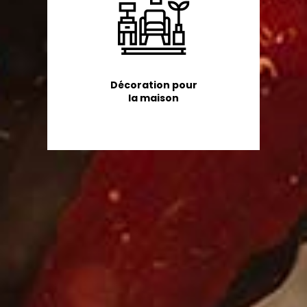
Décoration pour
la maison