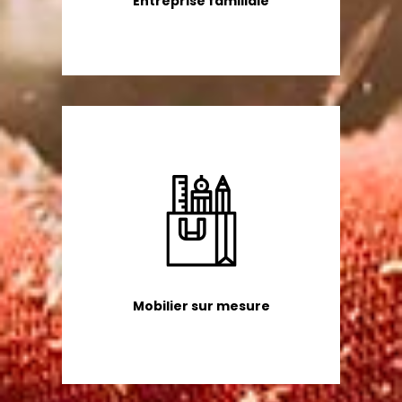
Entreprise familiale
Mobilier sur mesure