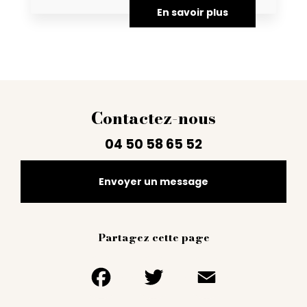
En savoir plus
Contactez-nous
04 50 58 65 52
Envoyer un message
Partagez cette page
Facebook
Twitter
Email