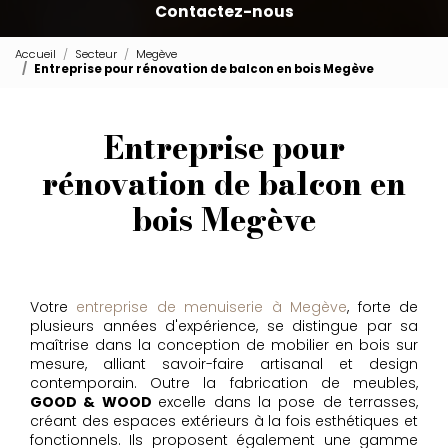
Contactez-nous
Accueil
Secteur
Megève
Entreprise pour rénovation de balcon en bois Megève
Entreprise pour
rénovation de balcon en
bois Megève
Votre
entreprise de menuiserie à Megève
, forte de
plusieurs années d'expérience, se distingue par sa
maîtrise dans la conception de mobilier en bois sur
mesure, alliant savoir-faire artisanal et design
contemporain. Outre la fabrication de meubles,
GOOD & WOOD
excelle dans la pose de terrasses,
créant des espaces extérieurs à la fois esthétiques et
fonctionnels. Ils proposent également une gamme