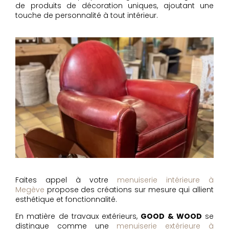
de produits de décoration uniques, ajoutant une
touche de personnalité à tout intérieur.
Faites appel à votre
menuiserie intérieure à
Megève
propose des créations sur mesure qui allient
esthétique et fonctionnalité.
En matière de travaux extérieurs,
GOOD & WOOD
se
distingue comme une
menuiserie extérieure à