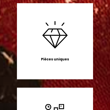
Pièces uniques