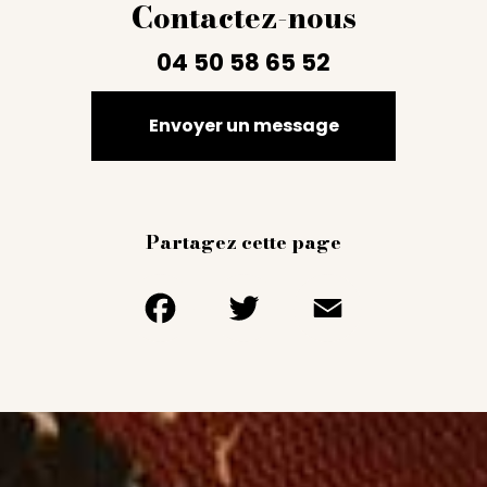
Contactez-nous
04 50 58 65 52
Envoyer un message
Partagez cette page
Facebook
Twitter
Email