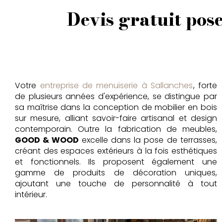
Devis gratuit pose
Votre
entreprise de menuiserie à Sallanches
, forte
de plusieurs années d'expérience, se distingue par
sa maîtrise dans la conception de mobilier en bois
sur mesure, alliant savoir-faire artisanal et design
contemporain. Outre la fabrication de meubles,
GOOD & WOOD
excelle dans la pose de terrasses,
créant des espaces extérieurs à la fois esthétiques
et fonctionnels. Ils proposent également une
gamme de produits de décoration uniques,
ajoutant une touche de personnalité à tout
intérieur.