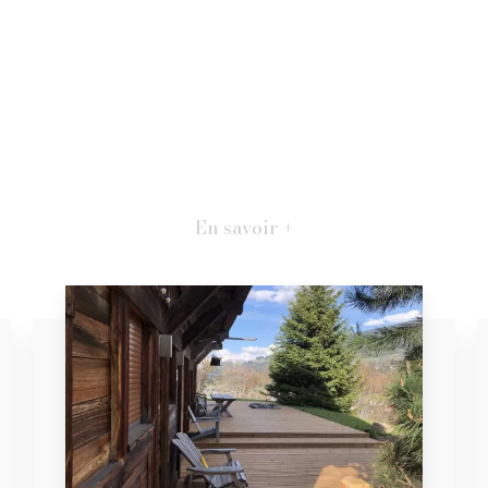
En savoir +