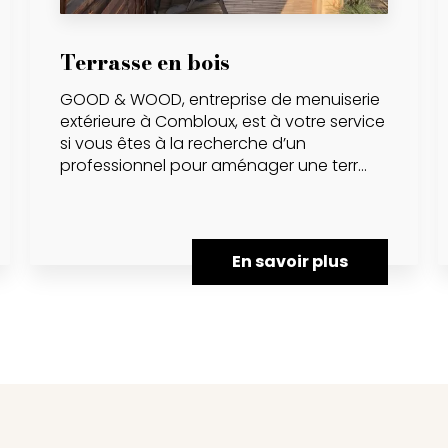
Terrasse en bois
GOOD & WOOD, entreprise de menuiserie
extérieure à Combloux, est à votre service
si vous êtes à la recherche d’un
professionnel pour aménager une terr...
En savoir plus