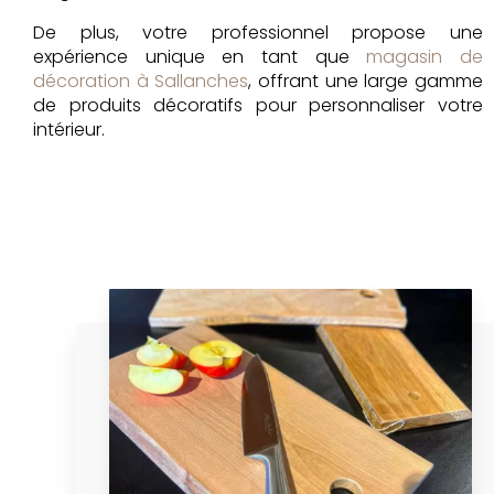
De plus, votre professionnel propose une
expérience unique en tant que
magasin de
décoration à Sallanches
, offrant une large gamme
de produits décoratifs pour personnaliser votre
intérieur.