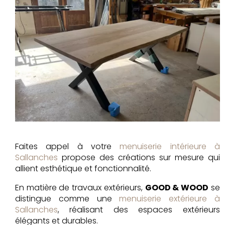
Faites appel à votre
menuiserie intérieure à
Sallanches
propose des créations sur mesure qui
allient esthétique et fonctionnalité.
En matière de travaux extérieurs,
GOOD & WOOD
se
distingue comme une
menuiserie extérieure à
Sallanches
, réalisant des espaces extérieurs
élégants et durables.