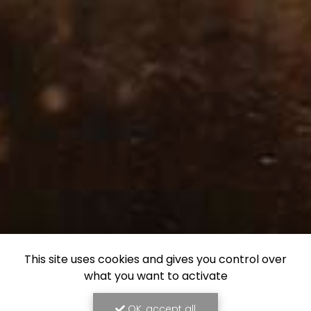
This site uses cookies and gives you control over
what you want to activate
OK, accept all