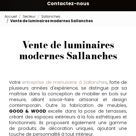
Contactez-nous
Accueil
Secteur
Sallanches
Vente de luminaires modernes Sallanches
Vente de luminaires
modernes Sallanches
Votre
entreprise de menuiserie à Sallanches
, forte de
plusieurs années d'expérience, se distingue par sa
maîtrise dans la conception de mobilier en bois sur
mesure, alliant savoir-faire artisanal et design
contemporain. Outre la fabrication de meubles,
GOOD & WOOD
excelle dans la pose de terrasses,
créant des espaces extérieurs à la fois esthétiques et
fonctionnels. Ils proposent également une gamme
de produits de décoration uniques, ajoutant une
touche de personnalité à tout intérieur.