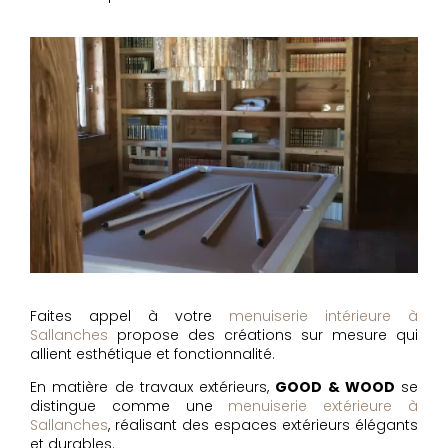
Faites appel à votre
menuiserie intérieure à
Sallanches
propose des créations sur mesure qui
allient esthétique et fonctionnalité.
En matière de travaux extérieurs,
GOOD & WOOD
se
distingue comme une
menuiserie extérieure à
Sallanches
, réalisant des espaces extérieurs élégants
et durables.