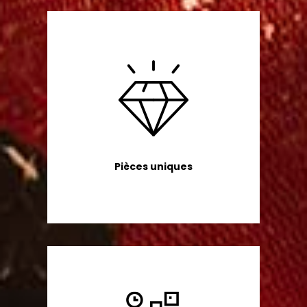
Pièces uniques