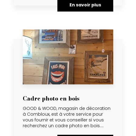
En savoir plus
Cadre photo en bois
GOOD & WOOD, magasin de décoration
à Combloux, est à votre service pour
vous fournir et vous conseiller si vous
recherchez un cadre photo en bois....