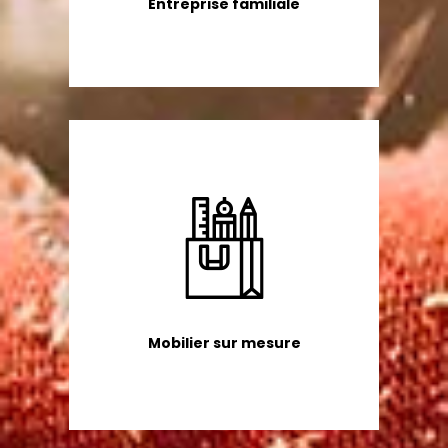
Entreprise familiale
Mobilier sur mesure