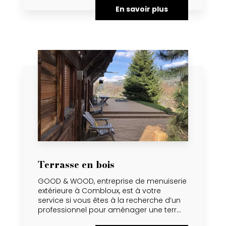
En savoir plus
Terrasse en bois
GOOD & WOOD, entreprise de menuiserie
extérieure à Combloux, est à votre
service si vous êtes à la recherche d’un
professionnel pour aménager une terr...