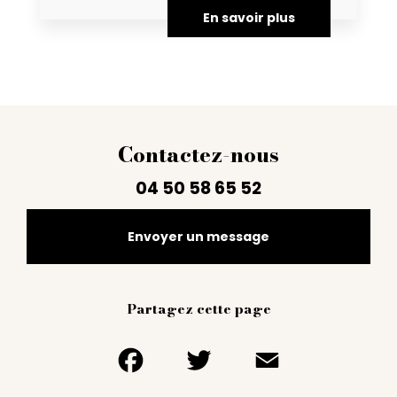
En savoir plus
Contactez-nous
04 50 58 65 52
Envoyer un message
Partagez cette page
Facebook
Twitter
Email