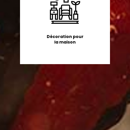
Décoration pour
la maison