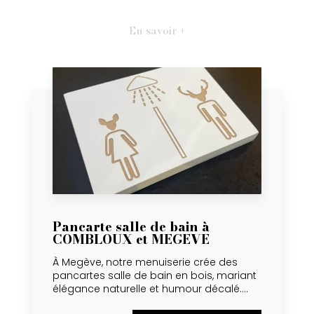
En savoir +
Pancarte salle de bain à
COMBLOUX et MEGEVE
À Megève, notre menuiserie crée des
pancartes salle de bain en bois, mariant
élégance naturelle et humour décalé....