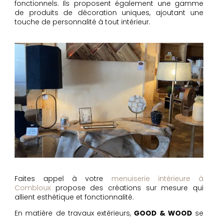
fonctionnels. Ils proposent également une gamme
de produits de décoration uniques, ajoutant une
touche de personnalité à tout intérieur.
Faites appel à votre
menuiserie intérieure à
Combloux
propose des créations sur mesure qui
allient esthétique et fonctionnalité.
En matière de travaux extérieurs,
GOOD & WOOD
se