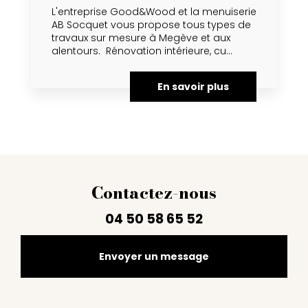
L'entreprise Good&Wood et la menuiserie
AB Socquet vous propose tous types de
travaux sur mesure à Megève et aux
alentours. Rénovation intérieure, cu...
En savoir plus
Contactez-nous
04 50 58 65 52
Envoyer un message