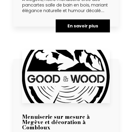
pancartes salle de bain en bois, mariant
élégance naturelle et humour décalé....
En savoir plus
Menuiserie sur mesure à
Megève et décoration à
Combloux