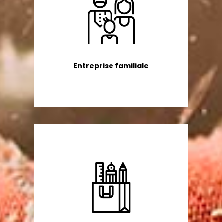
Entreprise familiale