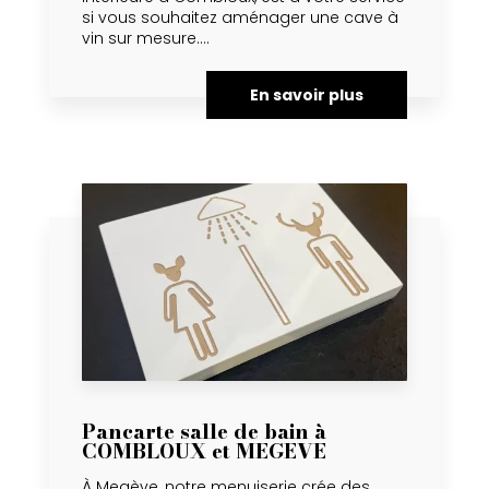
si vous souhaitez aménager une cave à
vin sur mesure....
En savoir plus
Pancarte salle de bain à
COMBLOUX et MEGEVE
À Megève, notre menuiserie crée des