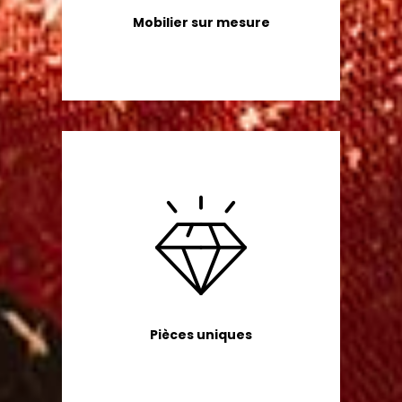
Mobilier sur mesure
Pièces uniques