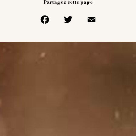
Partagez cette page
Facebook
Twitter
Email