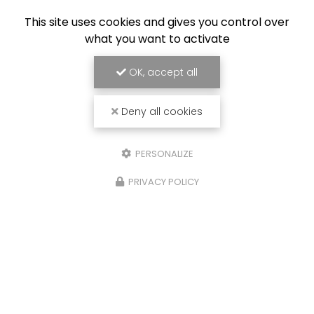
This site uses cookies and gives you control over
what you want to activate
OK, accept all
Deny all cookies
PERSONALIZE
PRIVACY POLICY
26/01/2026