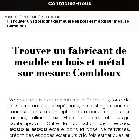
Contactez-nous
Accueil
Secteur
Combloux
Trouver un fabricant de meuble en bois et métal sur mesure
Combloux
Trouver un fabricant de
meuble en bois et métal
sur mesure Combloux
Votre
entreprise de menuiserie à Combloux
, forte de
plusieurs années d'expérience, se distingue par sa
maîtrise dans la conception de mobilier en bois sur
mesure, alliant savoir-faire artisanal et design
contemporain. Outre la fabrication de meubles,
GOOD & WOOD
excelle dans la pose de terrasses,
créant des espaces extérieurs à la fois esthétiques et