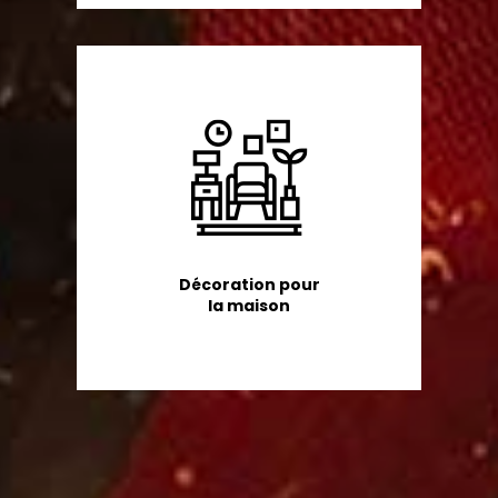
Décoration pour
la maison