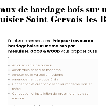
vaux de bardage bois sur 
isier Saint-Gervais-les-
En plus de ses services :
Prix pour travaux de
bardage bois sur une maison par
menuisier, GOOD & WOOD
vous propose aussi
:
Achat et vente de bureau
Achat table et chaise moderne
Acheter de la vaisselle moderne
Aménagement de cave à vin
Conception et création d'escalier moderne bois et
métal
Conception et installation de dressing en bois sur
mesure