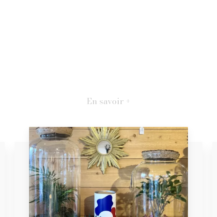
En savoir +