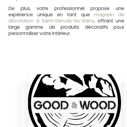
De plus, votre professionnel propose une
expérience unique en tant que
magasin de
décoration à Saint-Gervais-les-Bains
, offrant une
large gamme de produits décoratifs pour
personnaliser votre intérieur.