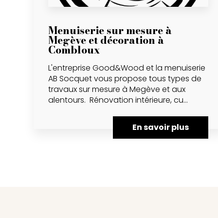
Menuiserie sur mesure à
Megève et décoration à
Combloux
L'entreprise Good&Wood et la menuiserie
AB Socquet vous propose tous types de
travaux sur mesure à Megève et aux
alentours. Rénovation intérieure, cu...
En savoir plus