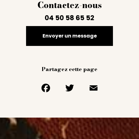
Contactez-nous
04 50 58 65 52
Envoyer un message
Partagez cette page
Facebook
Twitter
Email