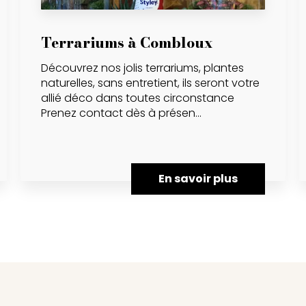
Terrariums à Combloux
Découvrez nos jolis terrariums, plantes
naturelles, sans entretient, ils seront votre
allié déco dans toutes circonstance
Prenez contact dès à présen...
En savoir plus