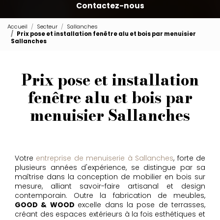
Contactez-nous
Accueil
Secteur
Sallanches
Prix pose et installation fenêtre alu et bois par menuisier
Sallanches
Prix pose et installation
fenêtre alu et bois par
menuisier Sallanches
Votre
entreprise de menuiserie à Sallanches
, forte de
plusieurs années d'expérience, se distingue par sa
maîtrise dans la conception de mobilier en bois sur
mesure, alliant savoir-faire artisanal et design
contemporain. Outre la fabrication de meubles,
GOOD & WOOD
excelle dans la pose de terrasses,
créant des espaces extérieurs à la fois esthétiques et