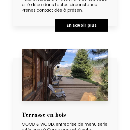
allié déco dans toutes circonstance
Prenez contact dès à présen...
En savoir plus
Terrasse en bois
GOOD & WOOD, entreprise de menuiserie
extérieure à Combloux, est à votre