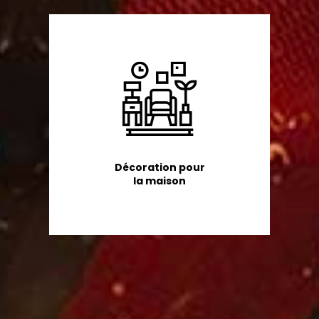
Décoration pour
la maison