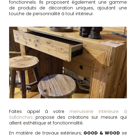
fonctionnels. Ils proposent également une gamme
de produits de décoration uniques, ajoutant une
touche de personnalité à tout intérieur.
Faites appel à votre
menuiserie intérieure à
Sallanches
propose des créations sur mesure qui
allient esthétique et fonctionnalité.
En matière de travaux extérieurs,
GOOD & WOOD
se