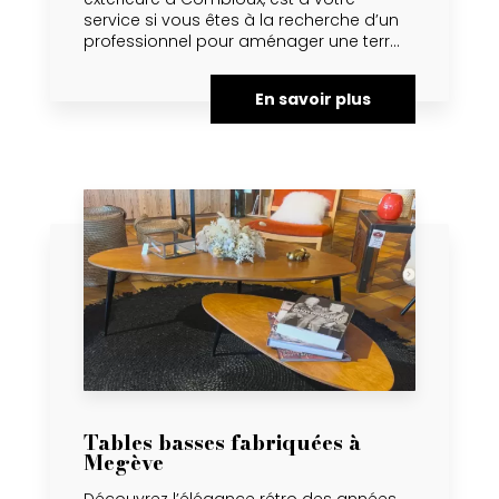
service si vous êtes à la recherche d’un
professionnel pour aménager une terr...
En savoir plus
Tables basses fabriquées à
Megève