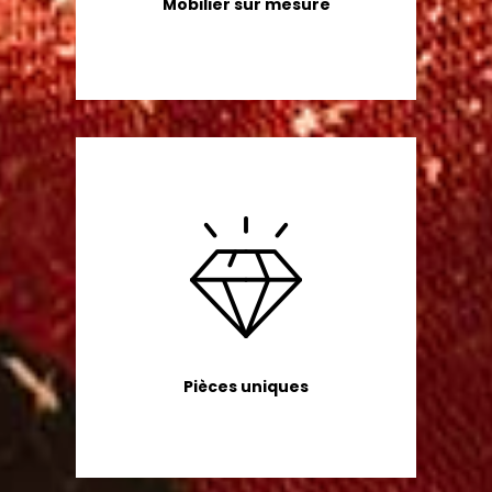
Mobilier sur mesure
Pièces uniques