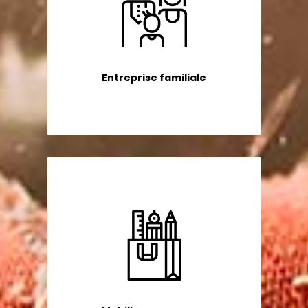
Entreprise familiale