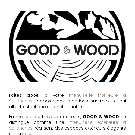
Faites appel à votre
menuiserie intérieure à
Sallanches
propose des créations sur mesure qui
allient esthétique et fonctionnalité.
En matière de travaux extérieurs,
GOOD & WOOD
se
distingue comme une
menuiserie extérieure à
Sallanches
, réalisant des espaces extérieurs élégants
et durables.