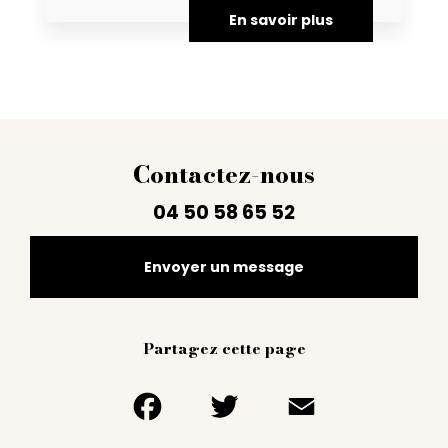
En savoir plus
Contactez-nous
04 50 58 65 52
Envoyer un message
Partagez cette page
Facebook
Twitter
Email