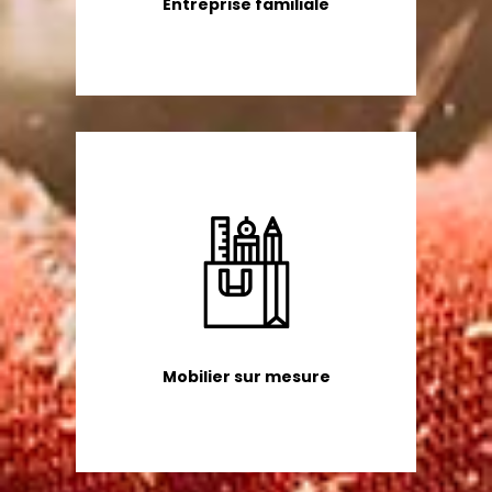
Entreprise familiale
Mobilier sur mesure