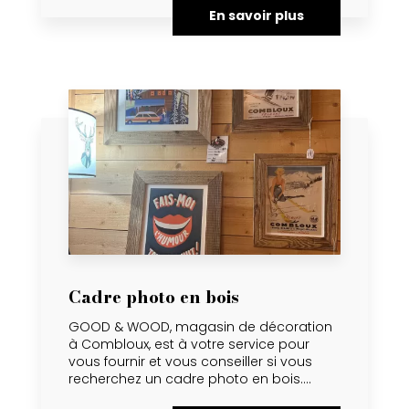
En savoir plus
Cadre photo en bois
GOOD & WOOD, magasin de décoration
à Combloux, est à votre service pour
vous fournir et vous conseiller si vous
recherchez un cadre photo en bois....