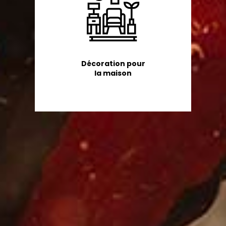
Décoration pour
la maison