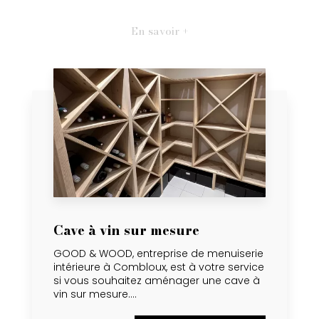
En savoir +
Cave à vin sur mesure
GOOD & WOOD, entreprise de menuiserie
intérieure à Combloux, est à votre service
si vous souhaitez aménager une cave à
vin sur mesure....