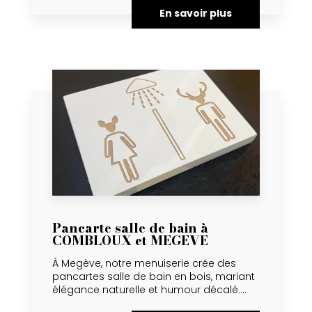
En savoir plus
Pancarte salle de bain à
COMBLOUX et MEGEVE
À Megève, notre menuiserie crée des
pancartes salle de bain en bois, mariant
élégance naturelle et humour décalé....