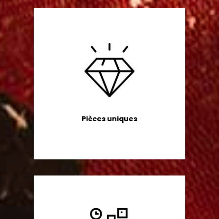
Pièces uniques