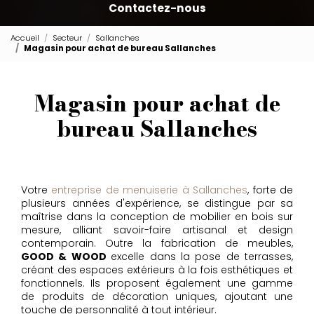
Contactez-nous
Accueil
Secteur
Sallanches
Magasin pour achat de bureau Sallanches
Magasin pour achat de
bureau Sallanches
Votre
entreprise de menuiserie à Sallanches
, forte de
plusieurs années d'expérience, se distingue par sa
maîtrise dans la conception de mobilier en bois sur
mesure, alliant savoir-faire artisanal et design
contemporain. Outre la fabrication de meubles,
GOOD & WOOD
excelle dans la pose de terrasses,
créant des espaces extérieurs à la fois esthétiques et
fonctionnels. Ils proposent également une gamme
de produits de décoration uniques, ajoutant une
touche de personnalité à tout intérieur.