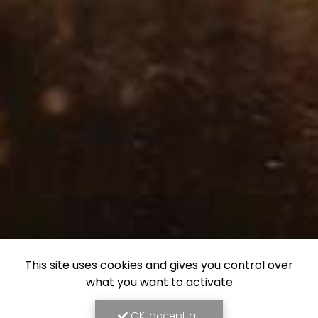
This site uses cookies and gives you control over
what you want to activate
OK, accept all