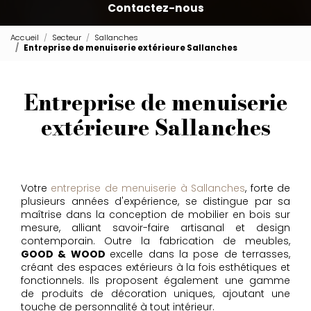
Contactez-nous
Accueil
Secteur
Sallanches
Entreprise de menuiserie extérieure Sallanches
Entreprise de menuiserie
extérieure Sallanches
Votre
entreprise de menuiserie à Sallanches
, forte de
plusieurs années d'expérience, se distingue par sa
maîtrise dans la conception de mobilier en bois sur
mesure, alliant savoir-faire artisanal et design
contemporain. Outre la fabrication de meubles,
GOOD & WOOD
excelle dans la pose de terrasses,
créant des espaces extérieurs à la fois esthétiques et
fonctionnels. Ils proposent également une gamme
de produits de décoration uniques, ajoutant une
touche de personnalité à tout intérieur.