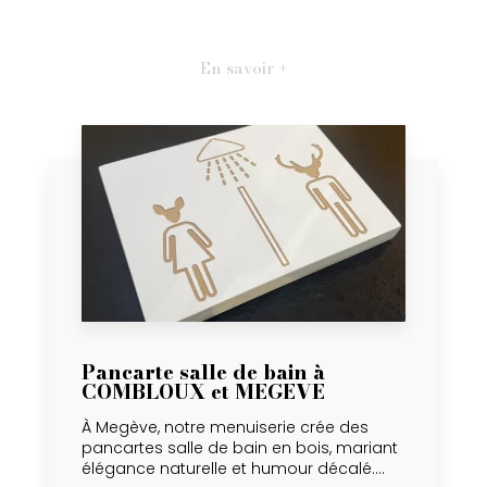
En savoir +
Pancarte salle de bain à
COMBLOUX et MEGEVE
À Megève, notre menuiserie crée des
pancartes salle de bain en bois, mariant
élégance naturelle et humour décalé....