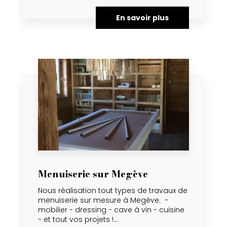
En savoir plus
Menuiserie sur Megève
Nous réalisation tout types de travaux de
menuiserie sur mesure à Megève. -
mobilier - dressing - cave à vin - cuisine
- et tout vos projets !...