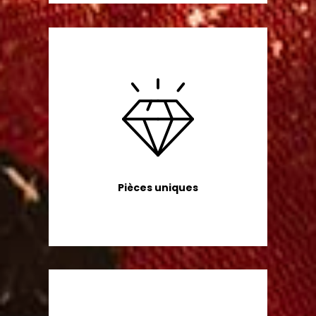
Pièces uniques