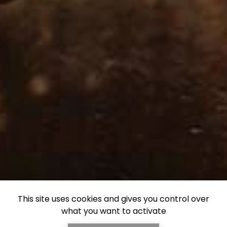
This site uses cookies and gives you control over
what you want to activate