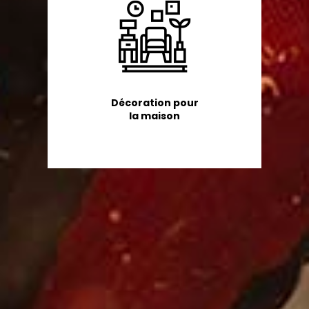
Décoration pour
la maison