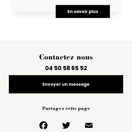
En savoir plus
Contactez-nous
04 50 58 65 52
Envoyer un message
Partagez cette page
Facebook
Twitter
Email