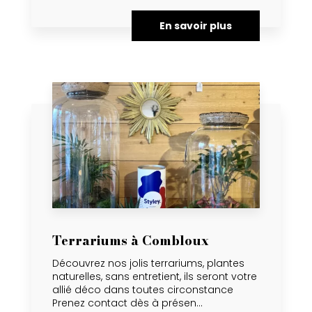
En savoir plus
Terrariums à Combloux
Découvrez nos jolis terrariums, plantes
naturelles, sans entretient, ils seront votre
allié déco dans toutes circonstance
Prenez contact dès à présen...