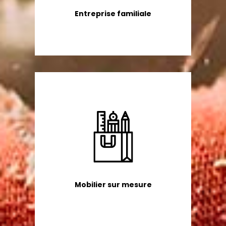
Entreprise familiale
Mobilier sur mesure