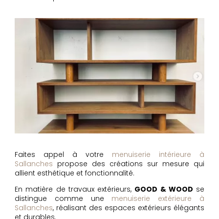
Faites appel à votre
menuiserie intérieure à
Sallanches
propose des créations sur mesure qui
allient esthétique et fonctionnalité.
En matière de travaux extérieurs,
GOOD & WOOD
se
distingue comme une
menuiserie extérieure à
Sallanches
, réalisant des espaces extérieurs élégants
et durables.