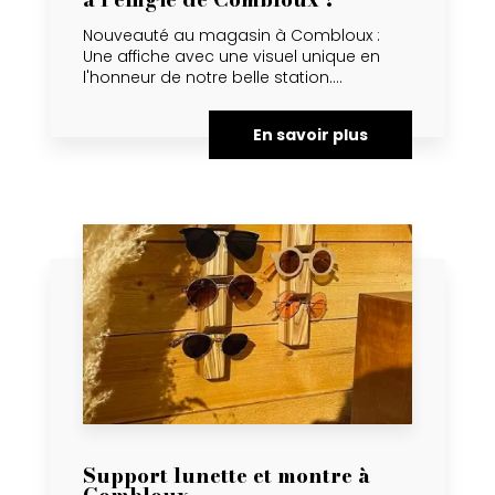
Nouveauté au magasin à Combloux :
Une affiche avec une visuel unique en
l'honneur de notre belle station....
En savoir plus
Support lunette et montre à