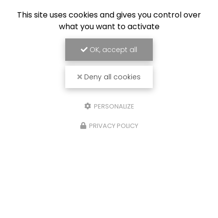
This site uses cookies and gives you control over
what you want to activate
OK, accept all
Deny all cookies
PERSONALIZE
PRIVACY POLICY
26/01/2026