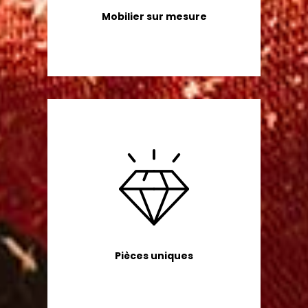
Mobilier sur mesure
Pièces uniques