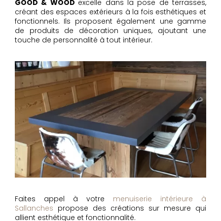
GOOD & WOOD
excelle dans la pose de terrasses,
créant des espaces extérieurs à la fois esthétiques et
fonctionnels. Ils proposent également une gamme
de produits de décoration uniques, ajoutant une
touche de personnalité à tout intérieur.
Faites appel à votre
menuiserie intérieure à
Sallanches
propose des créations sur mesure qui
allient esthétique et fonctionnalité.