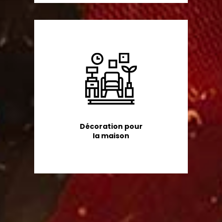
Décoration pour
la maison