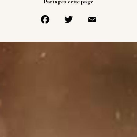
Partagez cette page
Facebook
Twitter
Email