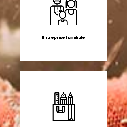
Entreprise familiale