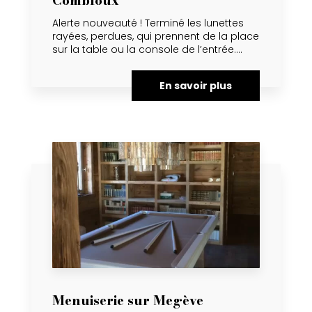
Combloux
Alerte nouveauté ! Terminé les lunettes
rayées, perdues, qui prennent de la place
sur la table ou la console de l’entrée....
En savoir plus
Menuiserie sur Megève