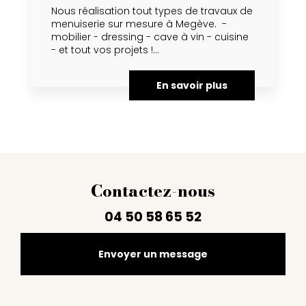
Nous réalisation tout types de travaux de
menuiserie sur mesure à Megève. -
mobilier - dressing - cave à vin - cuisine
- et tout vos projets !...
En savoir plus
Contactez-nous
04 50 58 65 52
Envoyer un message