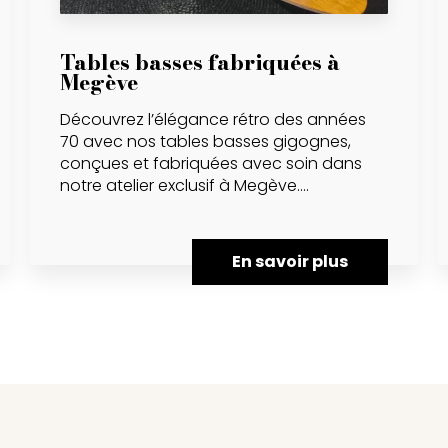
Tables basses fabriquées à
Megève
Découvrez l’élégance rétro des années
70 avec nos tables basses gigognes,
conçues et fabriquées avec soin dans
notre atelier exclusif à Megève....
En savoir plus