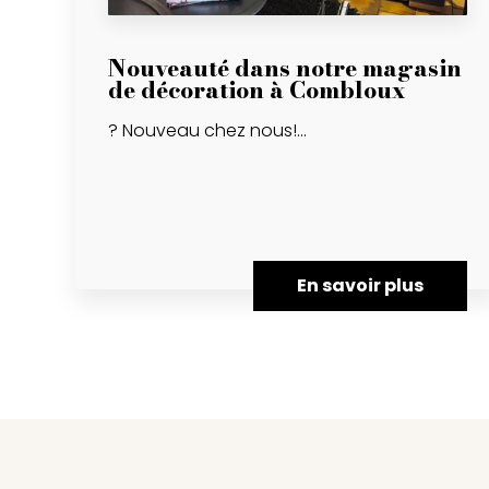
Nouveauté dans notre magasin
de décoration à Combloux
? Nouveau chez nous!...
En savoir plus