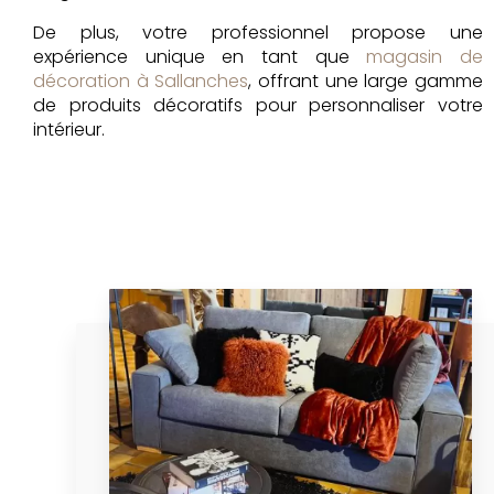
De plus, votre professionnel propose une
expérience unique en tant que
magasin de
décoration à Sallanches
, offrant une large gamme
de produits décoratifs pour personnaliser votre
intérieur.