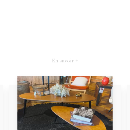
En savoir +