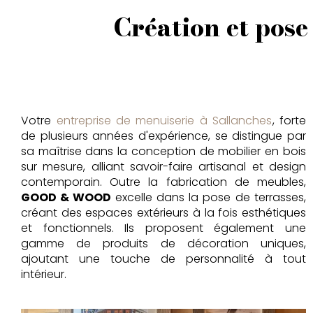
Création et pose
Votre
entreprise de menuiserie à Sallanches
, forte
de plusieurs années d'expérience, se distingue par
sa maîtrise dans la conception de mobilier en bois
sur mesure, alliant savoir-faire artisanal et design
contemporain. Outre la fabrication de meubles,
GOOD & WOOD
excelle dans la pose de terrasses,
créant des espaces extérieurs à la fois esthétiques
et fonctionnels. Ils proposent également une
gamme de produits de décoration uniques,
ajoutant une touche de personnalité à tout
intérieur.