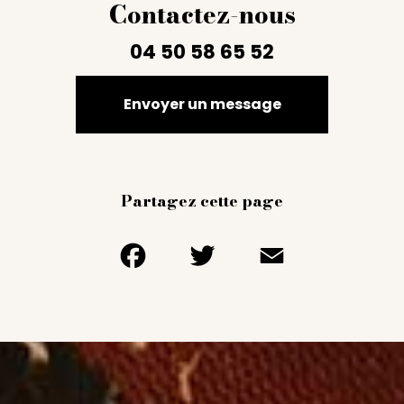
Contactez-nous
04 50 58 65 52
Envoyer un message
Partagez cette page
Facebook
Twitter
Email