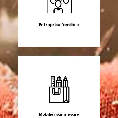
Entreprise familiale
Mobilier sur mesure