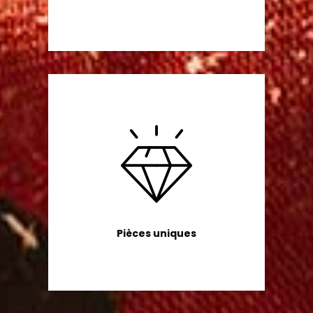
Pièces uniques