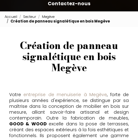
Contactez-nous
Accueil
Secteur
Megève
Création de panneau signalétique en bois Megève
Création de panneau
signalétique en bois
Megève
Votre
entreprise de menuiserie à Megève
, forte de
plusieurs années d'expérience, se distingue par sa
maîtrise dans la conception de mobilier en bois sur
mesure, alliant savoir-faire artisanal et design
contemporain. Outre la fabrication de meubles,
GOOD & WOOD
excelle dans la pose de terrasses,
créant des espaces extérieurs à la fois esthétiques et
fonctionnels. Ils proposent également une gamme