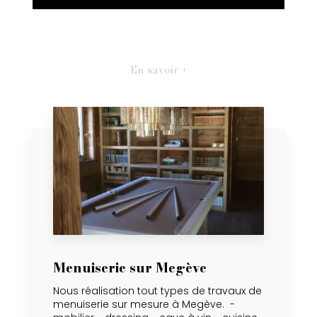
En savoir +
Menuiserie sur Megève
Nous réalisation tout types de travaux de
menuiserie sur mesure à Megève. -