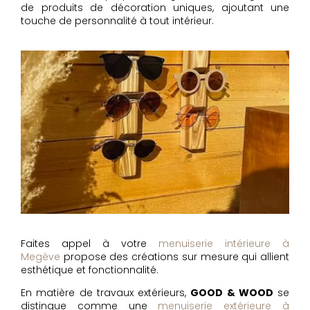
de produits de décoration uniques, ajoutant une
touche de personnalité à tout intérieur.
Faites appel à votre
menuiserie intérieure à
Megève
propose des créations sur mesure qui allient
esthétique et fonctionnalité.
En matière de travaux extérieurs,
GOOD & WOOD
se
distingue comme une
menuiserie extérieure à