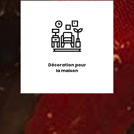
Décoration pour
la maison