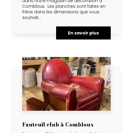
dans notre magasin de décoration à
Combloux. Les planches sont faites en
frène dans les dimensions que vous
souhait...
En savoir plus
Fauteuil club à Combloux