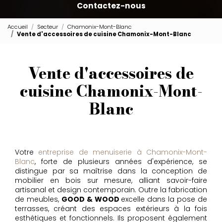
Contactez-nous
Accueil
Secteur
Chamonix-Mont-Blanc
Vente d'accessoires de cuisine Chamonix-Mont-Blanc
Vente d'accessoires de
cuisine Chamonix-Mont-
Blanc
Votre
entreprise de menuiserie à Chamonix-Mont-
Blanc
, forte de plusieurs années d'expérience, se
distingue par sa maîtrise dans la conception de
mobilier en bois sur mesure, alliant savoir-faire
artisanal et design contemporain. Outre la fabrication
de meubles,
GOOD & WOOD
excelle dans la pose de
terrasses, créant des espaces extérieurs à la fois
esthétiques et fonctionnels. Ils proposent également