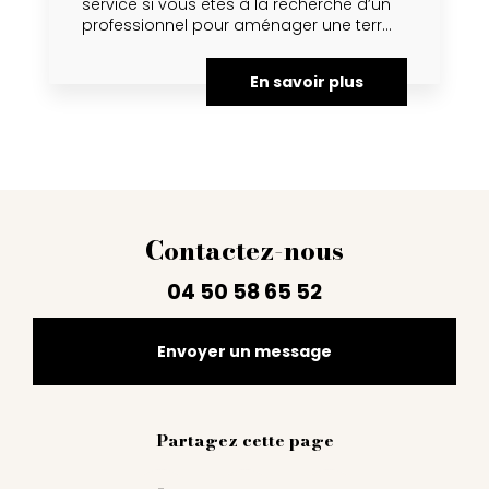
service si vous êtes à la recherche d’un
professionnel pour aménager une terr...
En savoir plus
Contactez-nous
04 50 58 65 52
Envoyer un message
Partagez cette page
Facebook
Twitter
Email