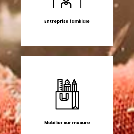
Entreprise familiale
Mobilier sur mesure