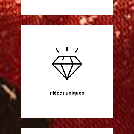
Pièces uniques