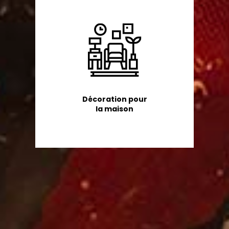
Décoration pour
la maison