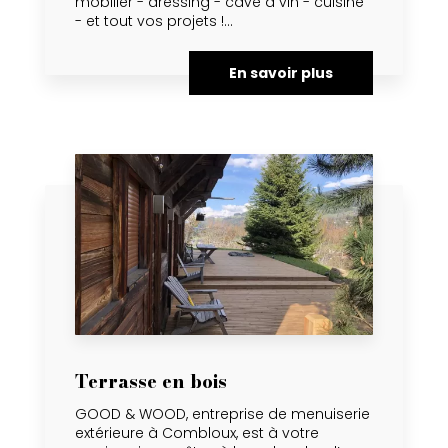
mobilier - dressing - cave à vin - cuisine
- et tout vos projets !...
En savoir plus
Terrasse en bois
GOOD & WOOD, entreprise de menuiserie
extérieure à Combloux, est à votre