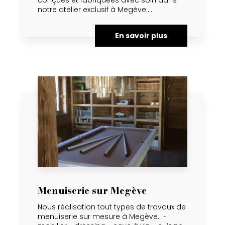
notre atelier exclusif à Megève....
En savoir plus
Menuiserie sur Megève
Nous réalisation tout types de travaux de
menuiserie sur mesure à Megève. -