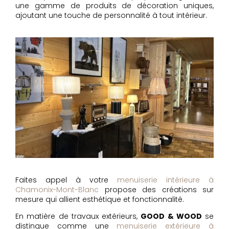
une gamme de produits de décoration uniques,
ajoutant une touche de personnalité à tout intérieur.
Faites appel à votre
menuiserie intérieure à
Chamonix-Mont-Blanc
propose des créations sur
mesure qui allient esthétique et fonctionnalité.
En matière de travaux extérieurs,
GOOD & WOOD
se
distingue comme une
menuiserie extérieure à