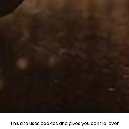
This site uses cookies and gives you control over