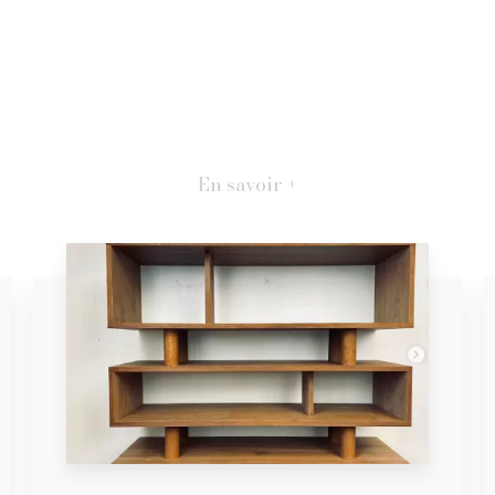
En savoir +