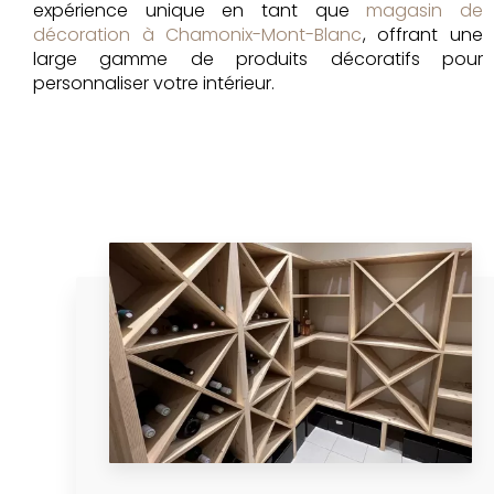
expérience unique en tant que
magasin de
décoration à Chamonix-Mont-Blanc
, offrant une
large gamme de produits décoratifs pour
personnaliser votre intérieur.