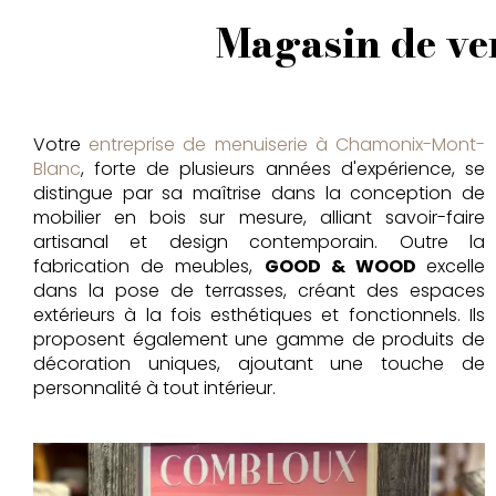
Magasin de ve
Votre
entreprise de menuiserie à Chamonix-Mont-
Blanc
, forte de plusieurs années d'expérience, se
distingue par sa maîtrise dans la conception de
mobilier en bois sur mesure, alliant savoir-faire
artisanal et design contemporain. Outre la
fabrication de meubles,
GOOD & WOOD
excelle
dans la pose de terrasses, créant des espaces
extérieurs à la fois esthétiques et fonctionnels. Ils
proposent également une gamme de produits de
décoration uniques, ajoutant une touche de
personnalité à tout intérieur.