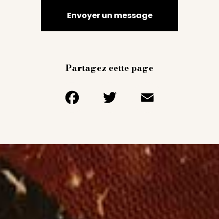
Envoyer un message
Partagez cette page
Facebook
Twitter
Email