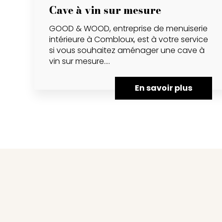
Cave à vin sur mesure
GOOD & WOOD, entreprise de menuiserie
intérieure à Combloux, est à votre service
si vous souhaitez aménager une cave à
vin sur mesure....
En savoir plus