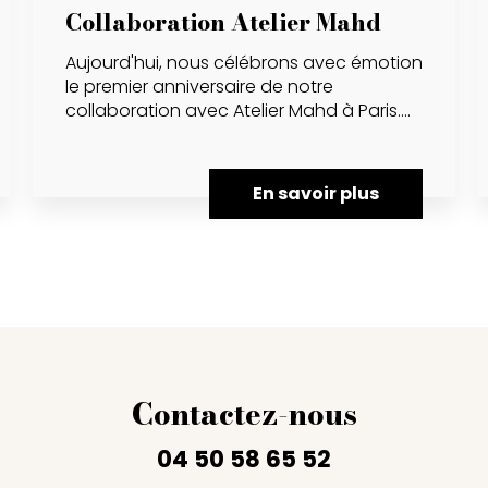
Collaboration Atelier Mahd
Aujourd'hui, nous célébrons avec émotion
le premier anniversaire de notre
collaboration avec Atelier Mahd à Paris....
En savoir plus
Contactez-nous
04 50 58 65 52