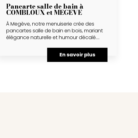
Pancarte salle de bain à
COMBLOUX et MEGEVE
À Megève, notre menuiserie crée des
pancartes salle de bain en bois, mariant
élégance naturelle et humour décalé....
En savoir plus