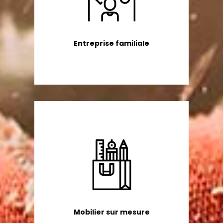
Entreprise familiale
Mobilier sur mesure