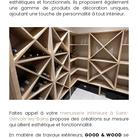
esthétiques et fonctionnels. Ils proposent également
une gamme de produits de décoration uniques,
ajoutant une touche de personnalité à tout intérieur.
Faites appel à votre
menuiserie intérieure à Saint-
Gervais-les-Bains
propose des créations sur mesure
qui allient esthétique et fonctionnalité.
En matière de travaux extérieurs,
GOOD & WOOD
se