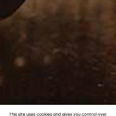
This site uses cookies and gives you control over