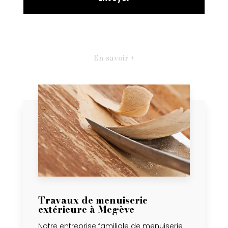
En savoir +
Travaux de menuiserie
extérieure à Megève
Notre entreprise familiale de menuiserie