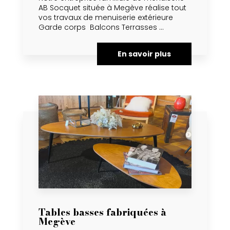
AB Socquet située à Megève réalise tout
vos travaux de menuiserie extérieure
Garde corps Balcons Terrasses ...
En savoir plus
Tables basses fabriquées à
Megève