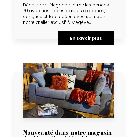
Découvrez l’élégance rétro des années
70 avec nos tables basses gigognes,
conçues et fabriquées avec soin dans
notre atelier exclusif à Megève....
En savoir plus
Nouveauté dans notre magasin