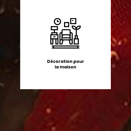
Décoration pour
la maison