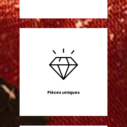
Pièces uniques