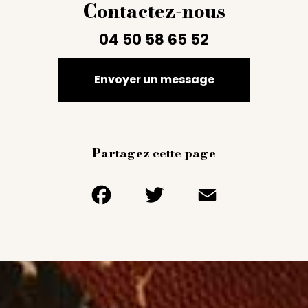
Contactez-nous
04 50 58 65 52
Envoyer un message
Partagez cette page
Facebook
Twitter
Email