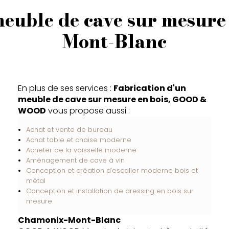
meuble de cave sur mesure
Mont-Blanc
En plus de ses services :
Fabrication d'un
meuble de cave sur mesure en bois, GOOD &
WOOD
vous propose aussi :
Achat et vente de bureau
Achat table et chaise moderne
Acheter de la vaisselle moderne
Aménagement de cave à vin
Conception et création d'escalier moderne bois et
métal
Conception et installation de dressing en bois sur
mesure
Chamonix-Mont-Blanc