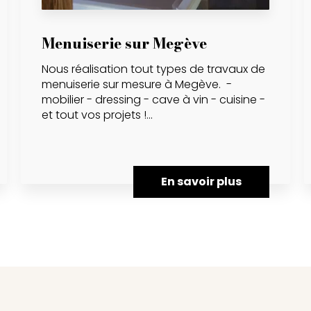
Menuiserie sur Megève
Nous réalisation tout types de travaux de
menuiserie sur mesure à Megève. -
mobilier - dressing - cave à vin - cuisine -
et tout vos projets !...
En savoir plus