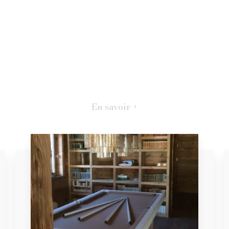
En savoir +