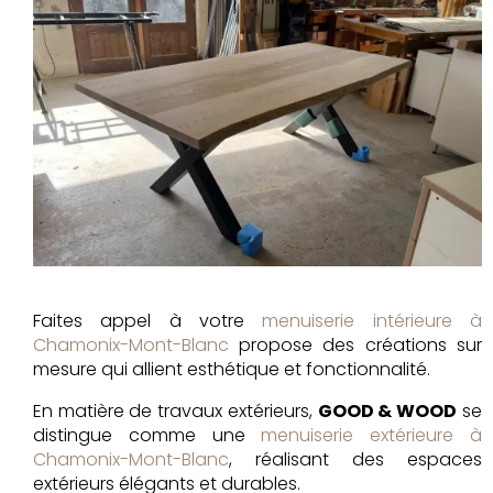
Faites appel à votre
menuiserie intérieure à
Chamonix-Mont-Blanc
propose des créations sur
mesure qui allient esthétique et fonctionnalité.
En matière de travaux extérieurs,
GOOD & WOOD
se
distingue comme une
menuiserie extérieure à
Chamonix-Mont-Blanc
, réalisant des espaces
extérieurs élégants et durables.