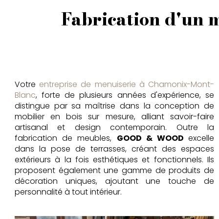
Fabrication d'un 
Votre
entreprise de menuiserie à Chamonix-Mont-
Blanc
, forte de plusieurs années d'expérience, se
distingue par sa maîtrise dans la conception de
mobilier en bois sur mesure, alliant savoir-faire
artisanal et design contemporain. Outre la
fabrication de meubles,
GOOD & WOOD
excelle
dans la pose de terrasses, créant des espaces
extérieurs à la fois esthétiques et fonctionnels. Ils
proposent également une gamme de produits de
décoration uniques, ajoutant une touche de
personnalité à tout intérieur.