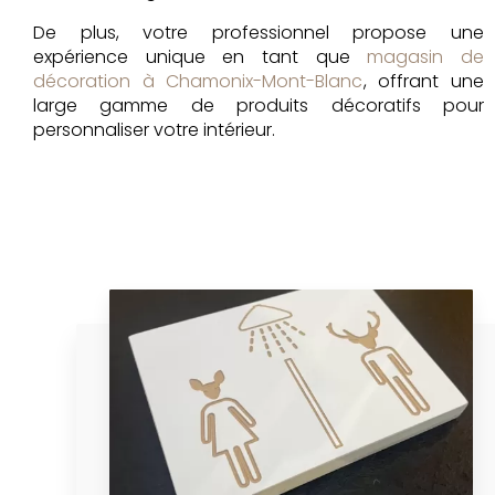
De plus, votre professionnel propose une
expérience unique en tant que
magasin de
décoration à Chamonix-Mont-Blanc
, offrant une
large gamme de produits décoratifs pour
personnaliser votre intérieur.