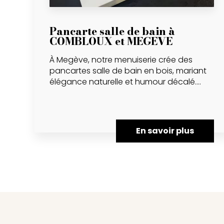
Pancarte salle de bain à
COMBLOUX et MEGEVE
À Megève, notre menuiserie crée des
pancartes salle de bain en bois, mariant
élégance naturelle et humour décalé....
En savoir plus