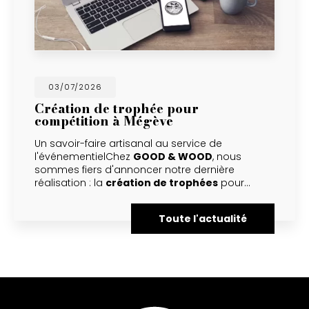
03/07/2026
Création de trophée pour
compétition à Mégève
Un savoir-faire artisanal au service de
l'événementielChez
GOOD & WOOD
, nous
sommes fiers d'annoncer notre dernière
réalisation : la
création de trophées
pour…
Toute l'actualité