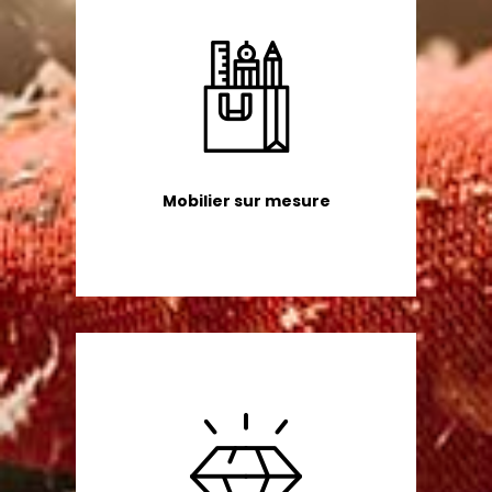
Mobilier sur mesure