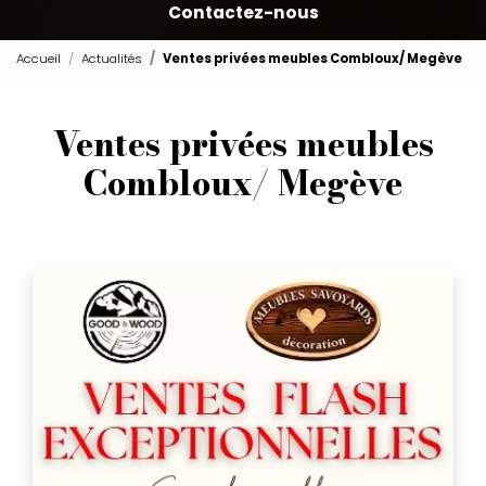
Contactez-nous
Accueil
Actualités
Ventes privées meubles Combloux/ Megève
Ventes privées meubles
Combloux/ Megève