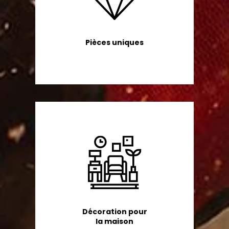
Pièces uniques
Décoration pour
la maison