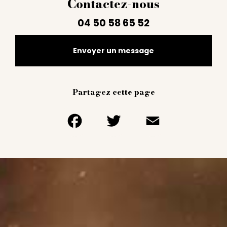
Contactez-nous
04 50 58 65 52
Envoyer un message
Partagez cette page
Facebook
Twitter
Email