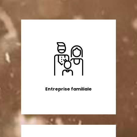
Entreprise familiale