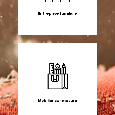
Entreprise familiale
Mobilier sur mesure