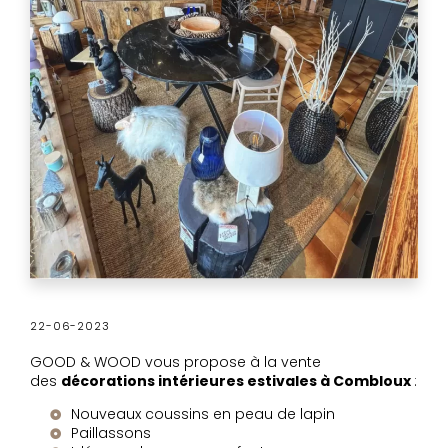
22-06-2023
GOOD & WOOD vous propose à la vente
des
décorations intérieures estivales à Combloux
:
Nouveaux coussins en peau de lapin
Paillassons