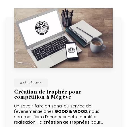
03/07/2026
Création de trophée pour
compétition à Mégève
Un savoir-faire artisanal au service de
l'événementielChez
GOOD & WOOD
, nous
sommes fiers d'annoncer notre dernière
réalisation : la
création de trophées
pour…