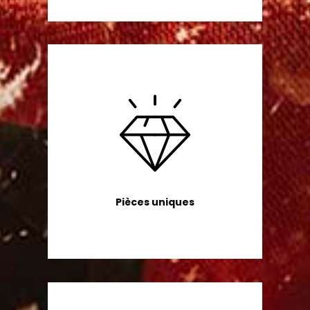
Pièces uniques