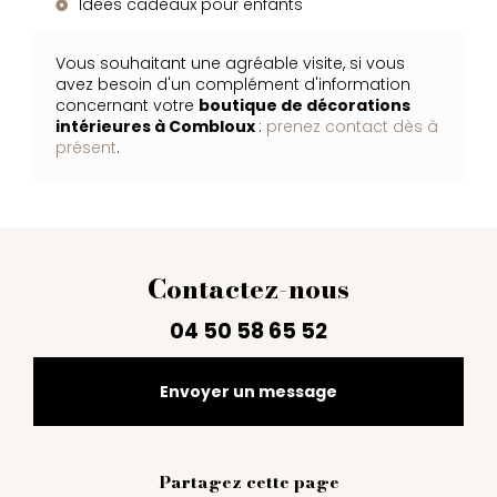
Idées cadeaux pour enfants
Vous souhaitant une agréable visite, si vous
avez besoin d'un complément d'information
concernant votre
boutique de décorations
intérieures
à Combloux
:
prenez contact dès à
présent
.
Contactez-nous
04 50 58 65 52
Envoyer un message
Partagez cette page