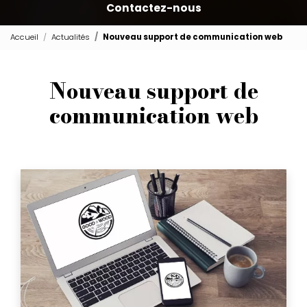
Contactez-nous
Accueil
Actualités
Nouveau support de communication web
Nouveau support de
communication web