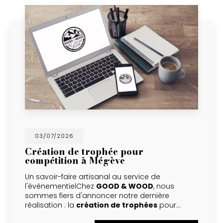
03/07/2026
Création de trophée pour
compétition à Mégève
Un savoir-faire artisanal au service de
l'événementielChez
GOOD & WOOD
, nous
sommes fiers d'annoncer notre dernière
réalisation : la
création de trophées
pour…