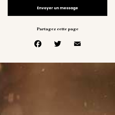
Envoyer un message
Partagez cette page
Facebook
Twitter
Email