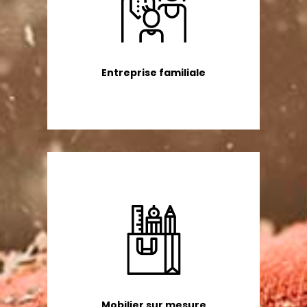
Entreprise familiale
Mobilier sur mesure