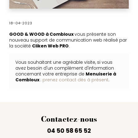
18-04-2023
GOOD & WOOD à Combloux
vous présente son
nouveau support de communication web réalisé par
la société
Cliken Web PRO
.
Vous souhaitant une agréable visite, si vous
avez besoin d'un complément d'information
concernant votre entreprise de
Menuiserie à
Combloux
:
prenez contact dès à présent
.
Contactez-nous
04 50 58 65 52