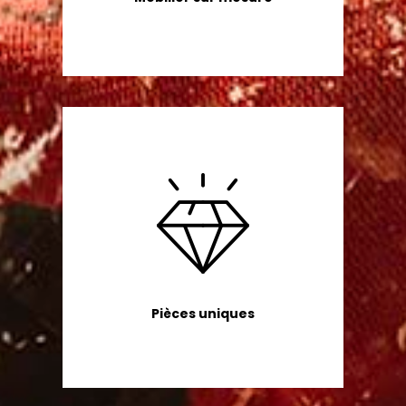
Pièces uniques