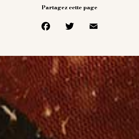
Partagez cette page
Facebook
Twitter
Email