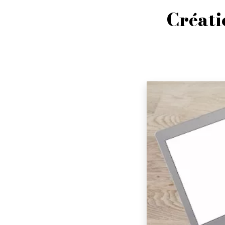
Créati