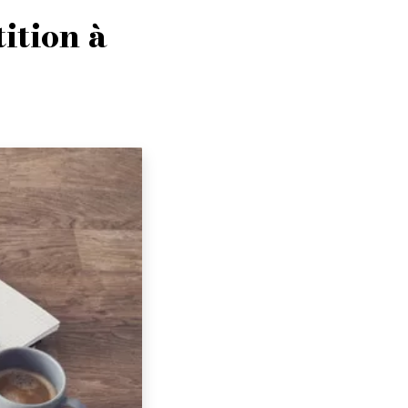
ition à