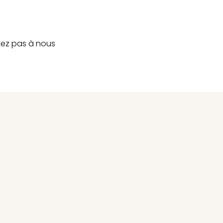
tez pas à nous